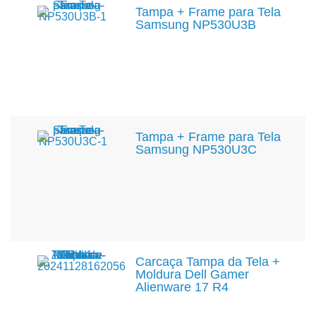
Tampa + Frame para Tela
Samsung NP530U3B
Tampa + Frame para Tela
Samsung NP530U3C
Carcaça Tampa da Tela +
Moldura Dell Gamer
Alienware 17 R4