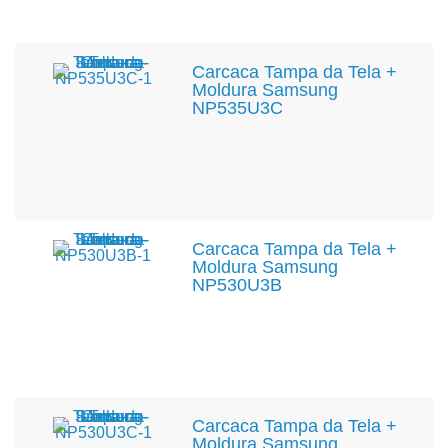
Carcaca Tampa da Tela +
Moldura Samsung
NP535U3C
Carcaca Tampa da Tela +
Moldura Samsung
NP530U3B
Carcaca Tampa da Tela +
Moldura Samsung