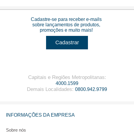
Cadastre-se para receber e-mails
sobre lançamentos de produtos,
promoções e muito mais!
Cadastrar
Capitais e Regiões Metropolitanas
:
4000.1599
Demais Localidades
:
0800.942.9799
INFORMAÇÕES DA EMPRESA
Sobre nós