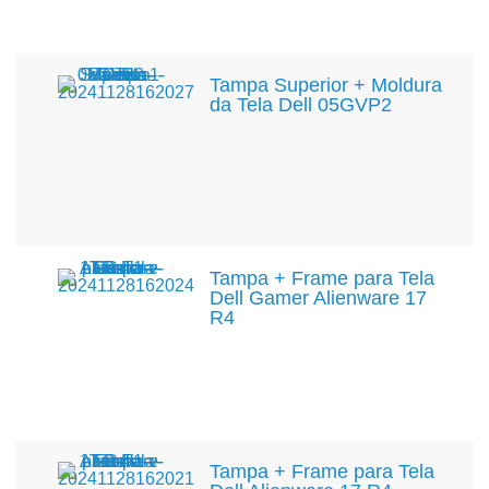
Tampa Superior + Moldura
da Tela Dell 05GVP2
Tampa + Frame para Tela
Dell Gamer Alienware 17
R4
Tampa + Frame para Tela