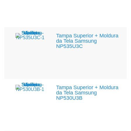
Tampa Superior + Moldura
da Tela Samsung
NP535U3C
Tampa Superior + Moldura
da Tela Samsung
NP530U3B