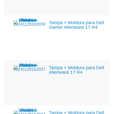
Tampa + Moldura para Dell
Gamer Alienware 17 R4
Tampa + Moldura para Dell
Alienware 17 R4
Tampa + Moldura para Dell