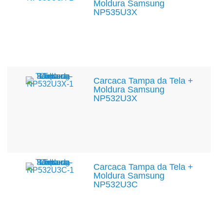
Moldura Samsung
NP535U3X
Carcaca Tampa da Tela +
Moldura Samsung
NP532U3X
Carcaca Tampa da Tela +
Moldura Samsung
NP532U3C