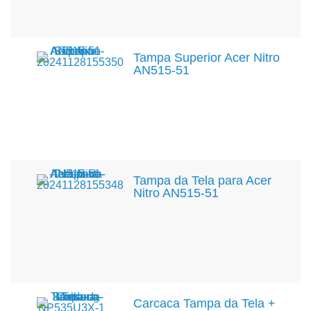
Tampa Superior Acer Nitro
AN515-51
Tampa da Tela para Acer
Nitro AN515-51
Carcaca Tampa da Tela +