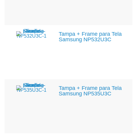
Tampa + Frame para Tela
Samsung NP532U3C
Tampa + Frame para Tela
Samsung NP535U3C