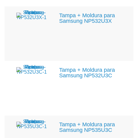
Tampa + Moldura para
Samsung NP532U3X
Tampa + Moldura para
Samsung NP532U3C
Tampa + Moldura para
Samsung NP535U3C