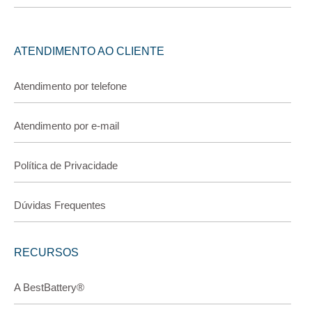
ATENDIMENTO AO CLIENTE
Atendimento por telefone
Atendimento por e-mail
Política de Privacidade
Dúvidas Frequentes
RECURSOS
A BestBattery®