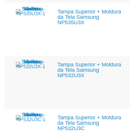
Tampa Superior + Moldura
da Tela Samsung
NP535U3X
Tampa Superior + Moldura
da Tela Samsung
NP532U3X
Tampa Superior + Moldura
da Tela Samsung
NP532U3C