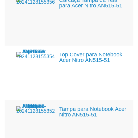
Carcaça Tampa da Tela
para Acer Nitro AN515-51
Top Cover para Notebook
Acer Nitro AN515-51
Tampa para Notebook Acer
Nitro AN515-51