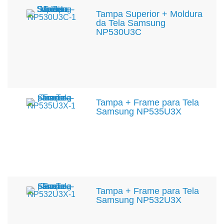
Tampa Superior + Moldura
da Tela Samsung
NP530U3C
Tampa + Frame para Tela
Samsung NP535U3X
Tampa + Frame para Tela
Samsung NP532U3X