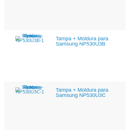
Tampa + Moldura para
Samsung NP530U3B
Tampa + Moldura para
Samsung NP530U3C