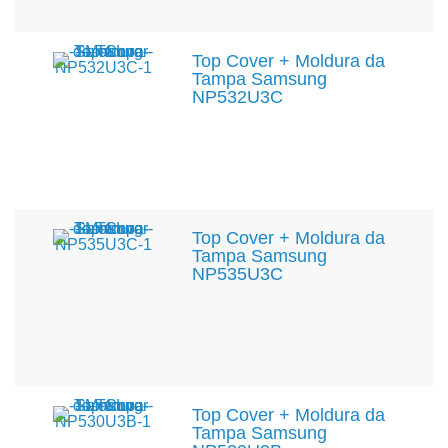
Top Cover + Moldura da
Tampa Samsung
NP532U3C
Top Cover + Moldura da
Tampa Samsung
NP535U3C
Top Cover + Moldura da
Tampa Samsung