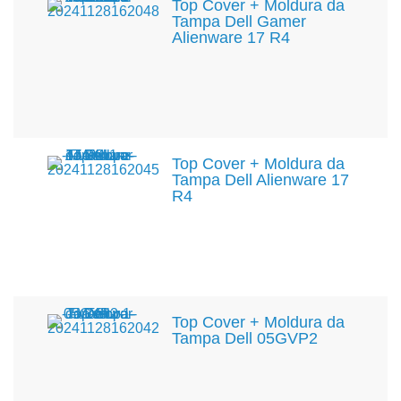
Top Cover + Moldura da
Tampa Dell Gamer
Alienware 17 R4
Top Cover + Moldura da
Tampa Dell Alienware 17
R4
Top Cover + Moldura da
Tampa Dell 05GVP2