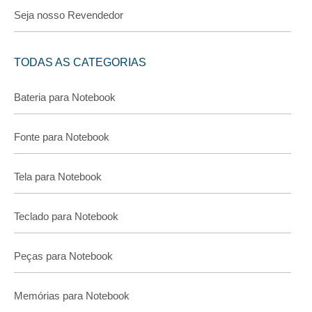
Seja nosso Revendedor
TODAS AS CATEGORIAS
Bateria para Notebook
Fonte para Notebook
Tela para Notebook
Teclado para Notebook
Peças para Notebook
Memórias para Notebook