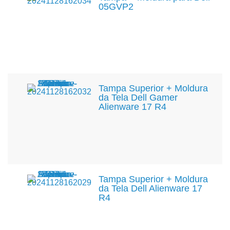
05GVP2
Tampa Superior + Moldura
da Tela Dell Gamer
Alienware 17 R4
Tampa Superior + Moldura
da Tela Dell Alienware 17
R4