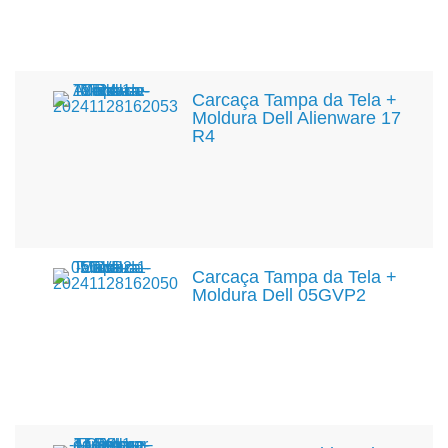
Carcaça Tampa da Tela +
Moldura Dell Alienware 17
R4
Carcaça Tampa da Tela +
Moldura Dell 05GVP2