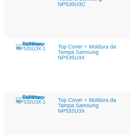
NP530U3C
Top Cover + Moldura da
Tampa Samsung
NP535U3X
Top Cover + Moldura da
Tampa Samsung
NP532U3X