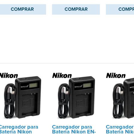
COMPRAR
COMPRAR
COMP
Carregador para
Carregador para
Carregador
Bateria Nikon
Bateria Nikon EN-
Bateria Ni