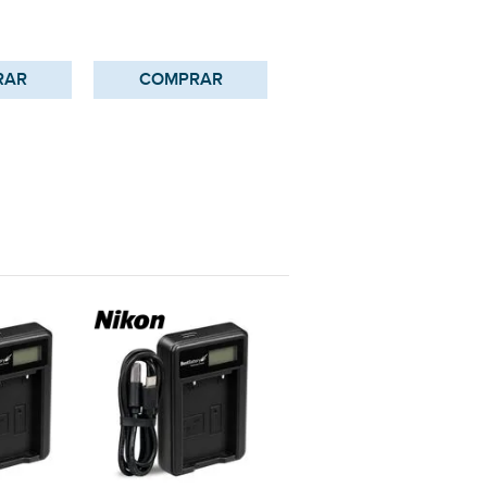
RAR
COMPRAR