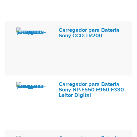
Carregador para Bateria
Sony CCD-TR200
Carregador para Bateria
Sony NP-F550 F960 F330
Leitor Digital