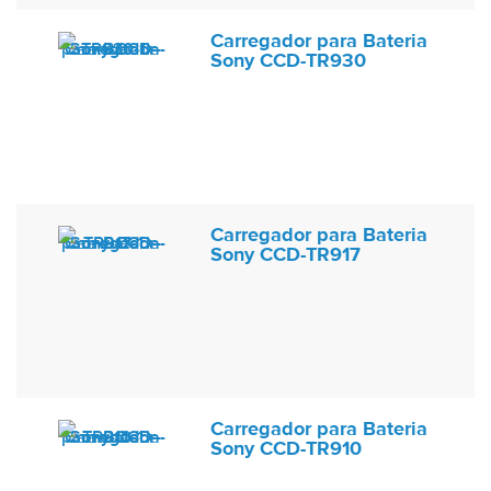
Carregador para Bateria
Sony CCD-TR930
Carregador para Bateria
Sony CCD-TR917
Carregador para Bateria
Sony CCD-TR910