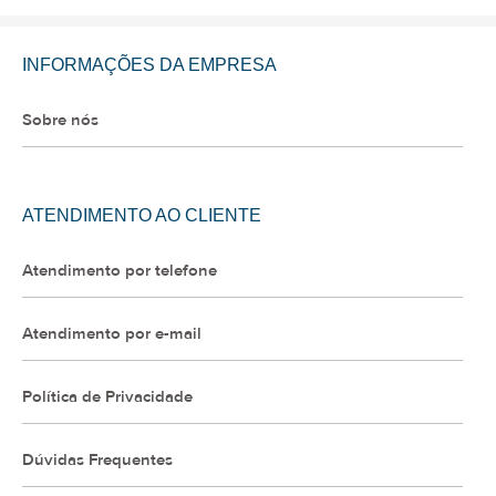
INFORMAÇÕES DA EMPRESA
Sobre nós
ATENDIMENTO AO CLIENTE
Atendimento por telefone
Atendimento por e-mail
Política de Privacidade
Dúvidas Frequentes