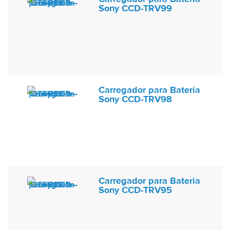
Sony CCD-TRV99
Carregador para Bateria
Sony CCD-TRV98
Carregador para Bateria
Sony CCD-TRV95