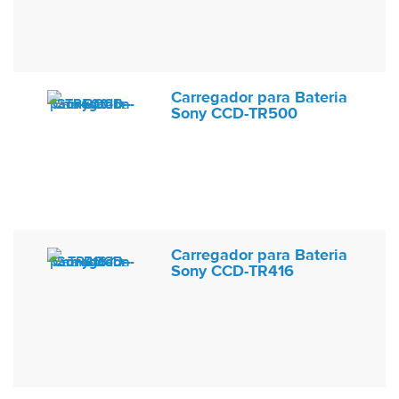
Carregador para Bateria
Sony CCD-TR500
Carregador para Bateria
Sony CCD-TR416