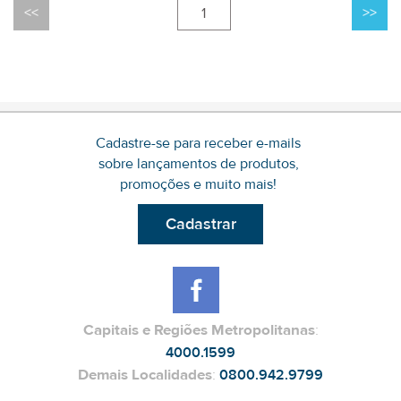
1
Cadastre-se para receber e-mails
sobre lançamentos de produtos,
promoções e muito mais!
Cadastrar
Capitais e Regiões Metropolitanas
:
4000.1599
Demais Localidades
:
0800.942.9799