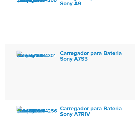
Sony A9
Carregador para Bateria
Sony A7S3
Carregador para Bateria
Sony A7RIV