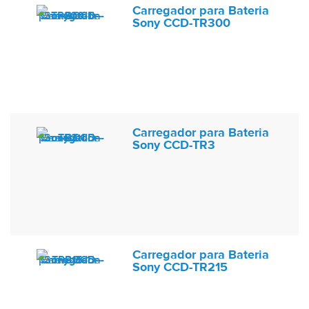
Carregador para Bateria
Sony CCD-TR300
Carregador para Bateria
Sony CCD-TR3
Carregador para Bateria
Sony CCD-TR215