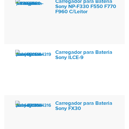
Carregador para Bateria
Sony NP-F330 F550 F770
F960 C/Leitor
Carregador para Bateria
Sony ILCE-9
Carregador para Bateria
Sony FX30