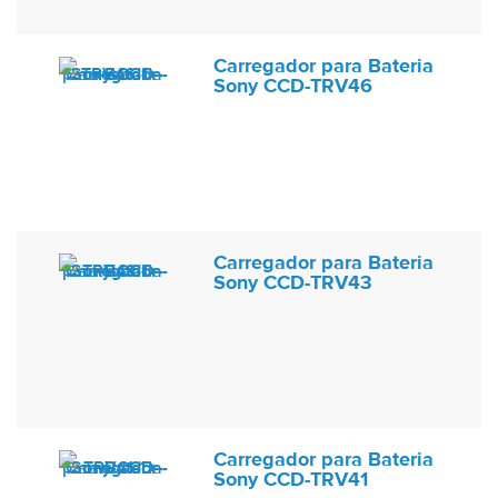
Carregador para Bateria
Sony CCD-TRV46
Carregador para Bateria
Sony CCD-TRV43
Carregador para Bateria
Sony CCD-TRV41