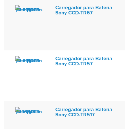
Carregador para Bateria
Sony CCD-TR67
Carregador para Bateria
Sony CCD-TR57
Carregador para Bateria
Sony CCD-TR517