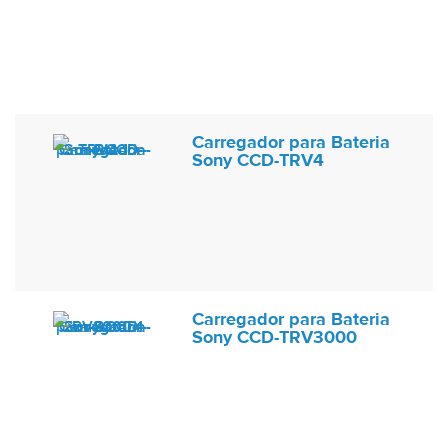
Carregador para Bateria
Sony CCD-TRV4
Carregador para Bateria
Sony CCD-TRV3000