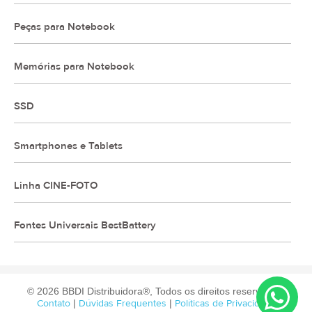
Peças para Notebook
Memórias para Notebook
SSD
Smartphones e Tablets
Linha CINE-FOTO
Fontes Universais BestBattery
© 2026 BBDI Distribuidora®, Todos os direitos reservados.
Contato
|
Dúvidas Frequentes
|
Políticas de Privacidade