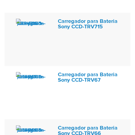
Carregador para Bateria
Sony CCD-TRV715
Carregador para Bateria
Sony CCD-TRV67
Carregador para Bateria
Sony CCD-TRV66