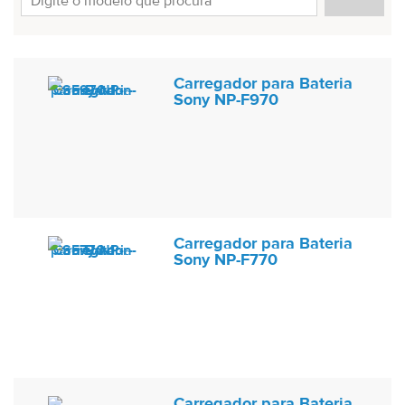
Carregador para Bateria
Sony NP-F970
Carregador para Bateria
Sony NP-F770
Carregador para Bateria