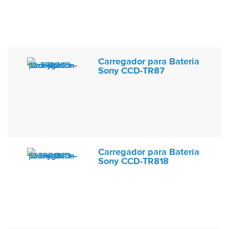
Carregador para Bateria
Sony CCD-TR87
Carregador para Bateria
Sony CCD-TR818