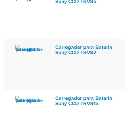
Sony CCD-TRV85
Carregador para Bateria
Sony CCD-TRV82
Carregador para Bateria
Sony CCD-TRV815