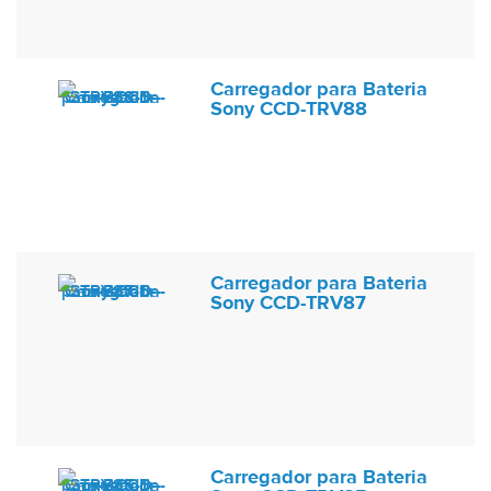
Carregador para Bateria
Sony CCD-TRV88
Carregador para Bateria
Sony CCD-TRV87
Carregador para Bateria