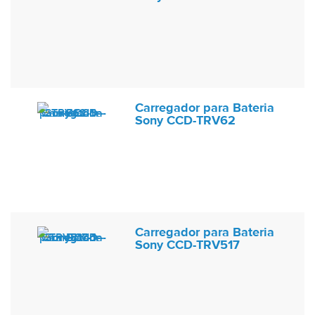
Carregador para Bateria
Sony CCD-TRV62
Carregador para Bateria
Sony CCD-TRV517