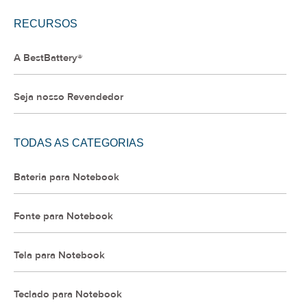
RECURSOS
A BestBattery®
Seja nosso Revendedor
TODAS AS CATEGORIAS
Bateria para Notebook
Fonte para Notebook
Tela para Notebook
Teclado para Notebook