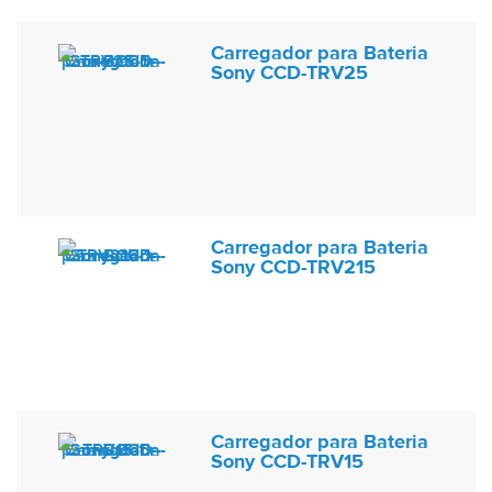
Carregador para Bateria
Sony CCD-TRV25
Carregador para Bateria
Sony CCD-TRV215
Carregador para Bateria
Sony CCD-TRV15