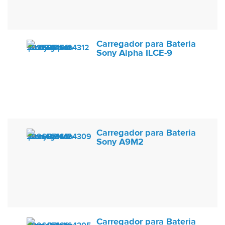
Carregador para Bateria
Sony Alpha ILCE-9
Carregador para Bateria
Sony A9M2
Carregador para Bateria