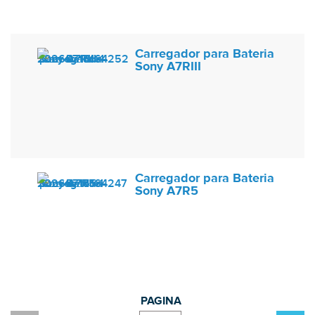
Carregador para Bateria
Sony A7RIII
Carregador para Bateria
Sony A7R5