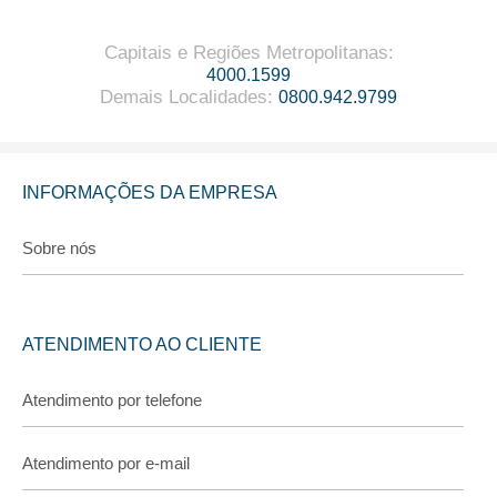
Capitais e Regiões Metropolitanas
:
4000.1599
Demais Localidades
:
0800.942.9799
INFORMAÇÕES DA EMPRESA
Sobre nós
ATENDIMENTO AO CLIENTE
Atendimento por telefone
Atendimento por e-mail