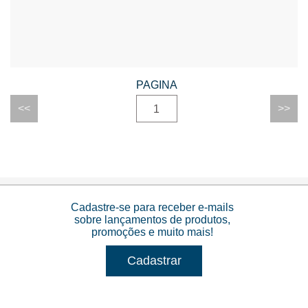
1
Cadastre-se para receber e-mails
sobre lançamentos de produtos,
promoções e muito mais!
Cadastrar