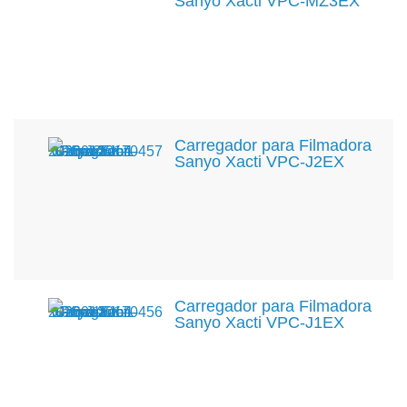
Sanyo Xacti VPC-MZ3EX
Carregador para Filmadora
Sanyo Xacti VPC-J2EX
Carregador para Filmadora
Sanyo Xacti VPC-J1EX