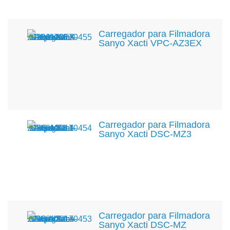
Carregador para Filmadora
Sanyo Xacti VPC-AZ3EX
Carregador para Filmadora
Sanyo Xacti DSC-MZ3
Carregador para Filmadora
Sanyo Xacti DSC-MZ