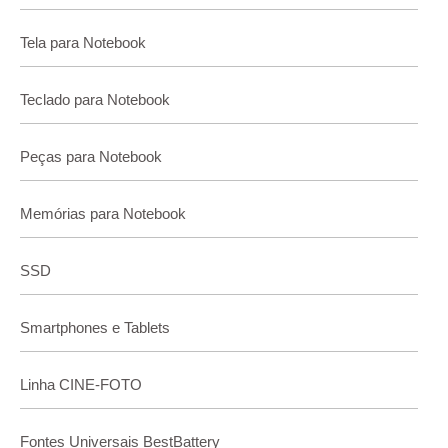
Tela para Notebook
Teclado para Notebook
Peças para Notebook
Memórias para Notebook
SSD
Smartphones e Tablets
Linha CINE-FOTO
Fontes Universais BestBattery