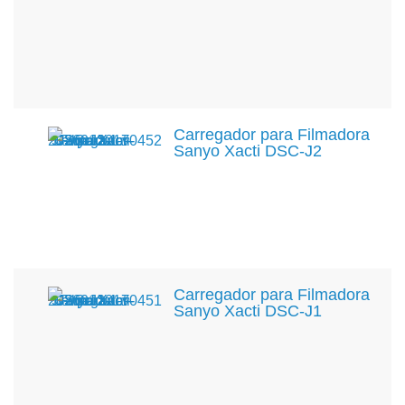
Carregador para Filmadora
Sanyo Xacti DSC-J2
Carregador para Filmadora
Sanyo Xacti DSC-J1