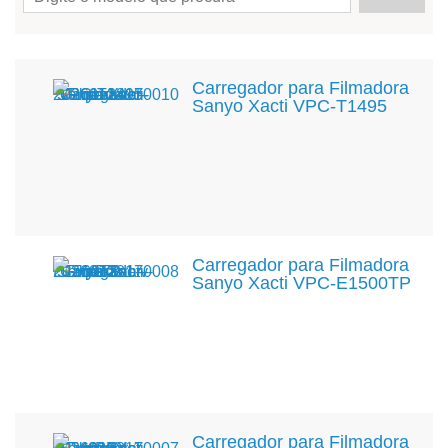
Carregador para Filmadora
Sanyo Xacti VPC-T1495
Carregador para Filmadora
Sanyo Xacti VPC-E1500TP
Carregador para Filmadora