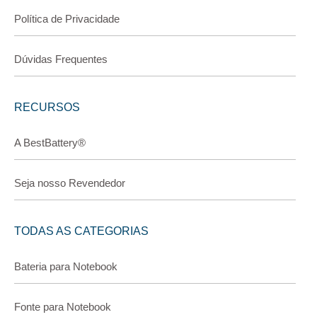
Política de Privacidade
Dúvidas Frequentes
RECURSOS
A BestBattery®
Seja nosso Revendedor
TODAS AS CATEGORIAS
Bateria para Notebook
Fonte para Notebook