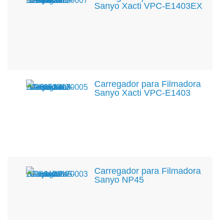
Sanyo Xacti VPC-E1403EX
Carregador para Filmadora
Sanyo Xacti VPC-E1403
Carregador para Filmadora
Sanyo NP45