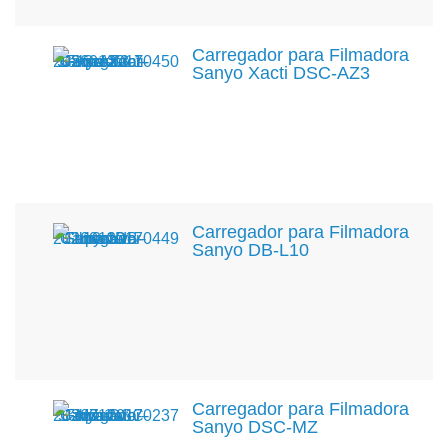
Carregador para Filmadora
Sanyo Xacti DSC-AZ3
Carregador para Filmadora
Sanyo DB-L10
Carregador para Filmadora
Sanyo DSC-MZ