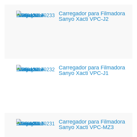
Carregador para Filmadora
Sanyo Xacti VPC-J2
Carregador para Filmadora
Sanyo Xacti VPC-J1
Carregador para Filmadora
Sanyo Xacti VPC-MZ3