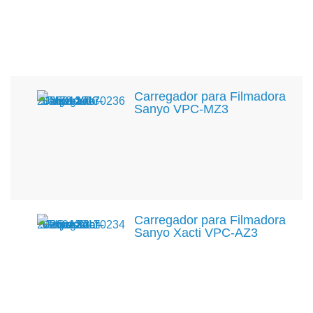
Carregador para Filmadora
Sanyo VPC-MZ3
Carregador para Filmadora
Sanyo Xacti VPC-AZ3