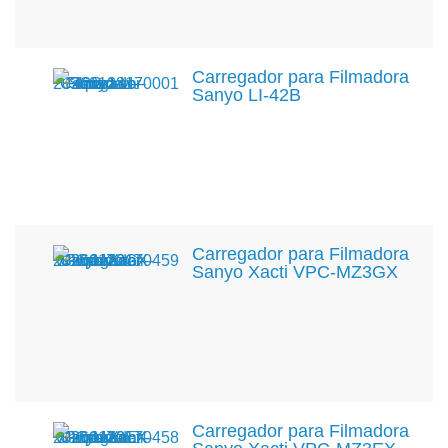
Carregador para Filmadora
Sanyo LI-42B
Carregador para Filmadora
Sanyo Xacti VPC-MZ3GX
Carregador para Filmadora