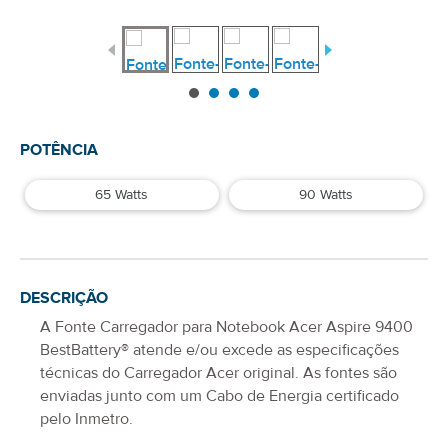
POTÊNCIA
65 Watts
90 Watts
DESCRIÇÃO
A
Fonte Carregador para Notebook Acer Aspire 9400
BestBattery® atende e/ou excede as especificações
técnicas do Carregador
Acer
original. As fontes são
enviadas junto com um Cabo de Energia certificado
pelo Inmetro.