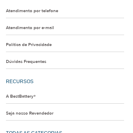
Atendimento por telefone
Atendimento por e-mail
Política de Privacidade
Dúvidas Frequentes
RECURSOS
A BestBattery®
Seja nosso Revendedor