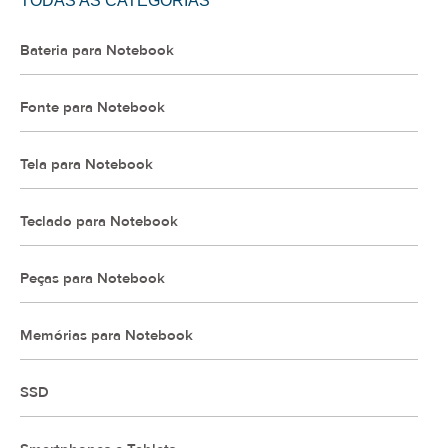
TODAS AS CATEGORIAS
Bateria para Notebook
Fonte para Notebook
Tela para Notebook
Teclado para Notebook
Peças para Notebook
Memórias para Notebook
SSD