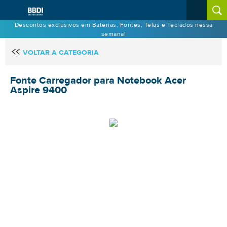
Descontos exclusivos em Baterias, Fontes, Telas e Teclados nessa
semana!
VOLTAR A CATEGORIA
Fonte Carregador para Notebook Acer
Aspire 9400