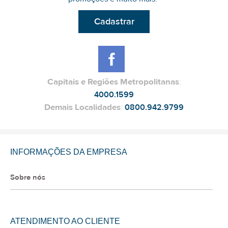
Cadastrar
Capitais e Regiões Metropolitanas
:
4000.1599
Demais Localidades
:
0800.942.9799
INFORMAÇÕES DA EMPRESA
Sobre nós
ATENDIMENTO AO CLIENTE