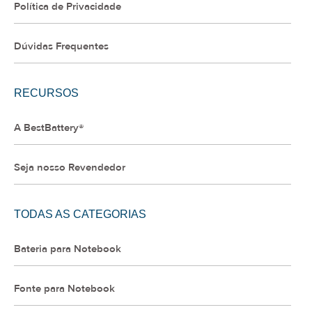
Política de Privacidade
Dúvidas Frequentes
RECURSOS
A BestBattery®
Seja nosso Revendedor
TODAS AS CATEGORIAS
Bateria para Notebook
Fonte para Notebook