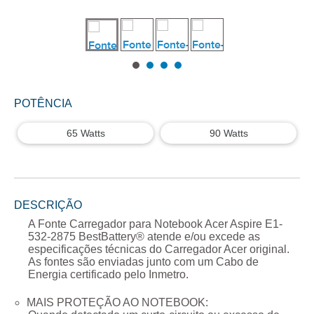
POTÊNCIA
65 Watts
90 Watts
DESCRIÇÃO
A
Fonte Carregador para Notebook Acer Aspire E1-
532-2875
BestBattery® atende e/ou excede as
especificações técnicas do Carregador
Acer
original.
As fontes são enviadas junto com um Cabo de
Energia certificado pelo Inmetro.
MAIS PROTEÇÃO AO NOTEBOOK: