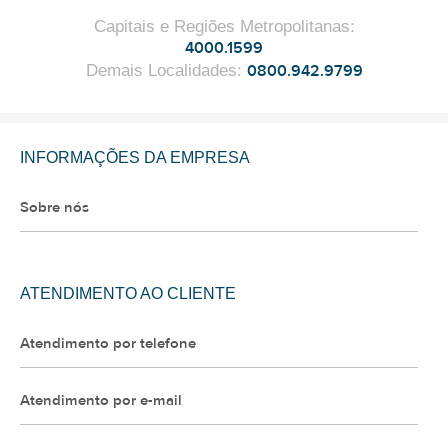
Capitais e Regiões Metropolitanas
:
4000.1599
Demais Localidades
:
0800.942.9799
INFORMAÇÕES DA EMPRESA
Sobre nós
ATENDIMENTO AO CLIENTE
Atendimento por telefone
Atendimento por e-mail