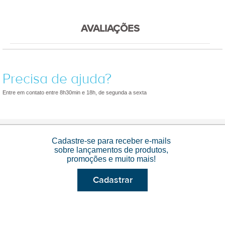
AVALIAÇÕES
Precisa de ajuda?
Entre em contato entre 8h30min e 18h, de segunda a sexta
Cadastre-se para receber e-mails
sobre lançamentos de produtos,
promoções e muito mais!
Cadastrar