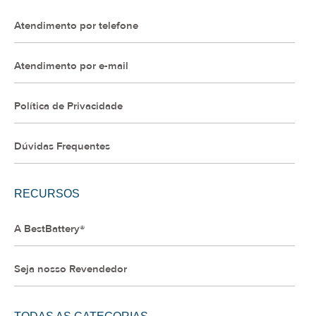
Atendimento por telefone
Atendimento por e-mail
Política de Privacidade
Dúvidas Frequentes
RECURSOS
A BestBattery®
Seja nosso Revendedor