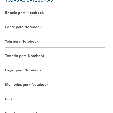
TODAS AS CATEGORIAS
Bateria para Notebook
Fonte para Notebook
Tela para Notebook
Teclado para Notebook
Peças para Notebook
Memórias para Notebook
SSD