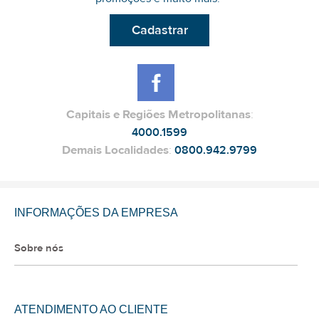
Cadastrar
Capitais e Regiões Metropolitanas
:
4000.1599
Demais Localidades
:
0800.942.9799
INFORMAÇÕES DA EMPRESA
Sobre nós
ATENDIMENTO AO CLIENTE