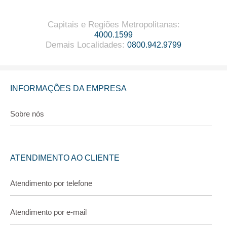
Capitais e Regiões Metropolitanas
:
4000.1599
Demais Localidades
:
0800.942.9799
INFORMAÇÕES DA EMPRESA
Sobre nós
ATENDIMENTO AO CLIENTE
Atendimento por telefone
Atendimento por e-mail