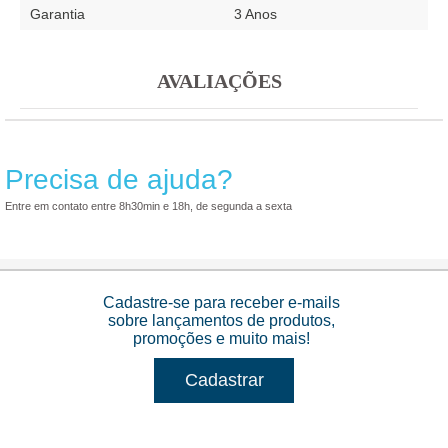
Garantia
3 Anos
AVALIAÇÕES
Precisa de ajuda?
Entre em contato entre 8h30min e 18h, de segunda a sexta
Cadastre-se para receber e-mails
sobre lançamentos de produtos,
promoções e muito mais!
Cadastrar