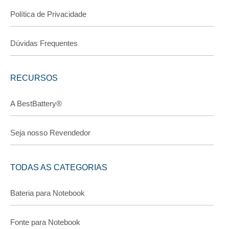
Política de Privacidade
Dúvidas Frequentes
RECURSOS
A BestBattery®
Seja nosso Revendedor
TODAS AS CATEGORIAS
Bateria para Notebook
Fonte para Notebook