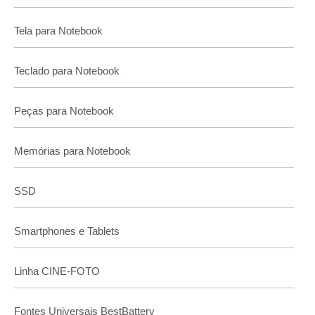
Tela para Notebook
Teclado para Notebook
Peças para Notebook
Memórias para Notebook
SSD
Smartphones e Tablets
Linha CINE-FOTO
Fontes Universais BestBattery