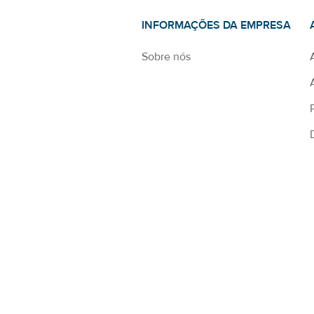
INFORMAÇÕES DA EMPRESA
Sobre nós