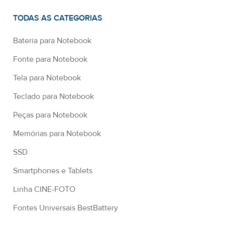
TODAS AS CATEGORIAS
Bateria para Notebook
Fonte para Notebook
Tela para Notebook
Teclado para Notebook
Peças para Notebook
Memórias para Notebook
SSD
Smartphones e Tablets
Linha CINE-FOTO
Fontes Universais BestBattery