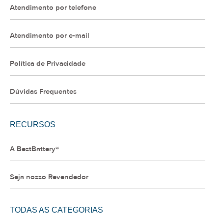
Atendimento por telefone
Atendimento por e-mail
Política de Privacidade
Dúvidas Frequentes
RECURSOS
A BestBattery®
Seja nosso Revendedor
TODAS AS CATEGORIAS