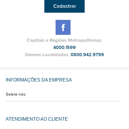
Cadastrar
Capitais e Regiões Metropolitanas
:
4000.1599
Demais Localidades
:
0800.942.9799
INFORMAÇÕES DA EMPRESA
Sobre nós
ATENDIMENTO AO CLIENTE