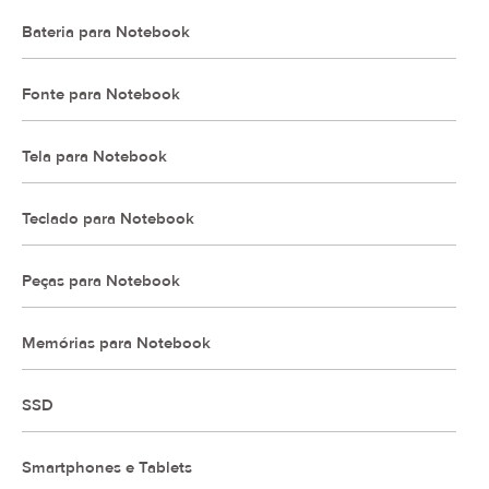
Bateria para Notebook
Fonte para Notebook
Tela para Notebook
Teclado para Notebook
Peças para Notebook
Memórias para Notebook
SSD
Smartphones e Tablets