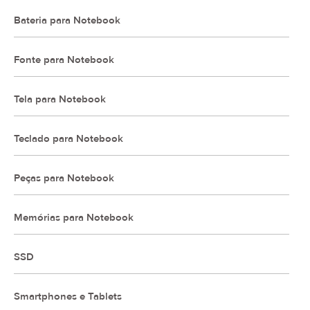
Bateria para Notebook
Fonte para Notebook
Tela para Notebook
Teclado para Notebook
Peças para Notebook
Memórias para Notebook
SSD
Smartphones e Tablets