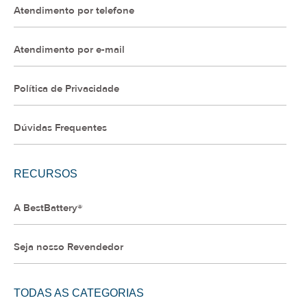
Atendimento por telefone
Atendimento por e-mail
Política de Privacidade
Dúvidas Frequentes
RECURSOS
A BestBattery®
Seja nosso Revendedor
TODAS AS CATEGORIAS