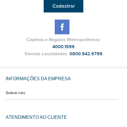
Cadastrar
Capitais e Regiões Metropolitanas
:
4000.1599
Demais Localidades
:
0800.942.9799
INFORMAÇÕES DA EMPRESA
Sobre nós
ATENDIMENTO AO CLIENTE