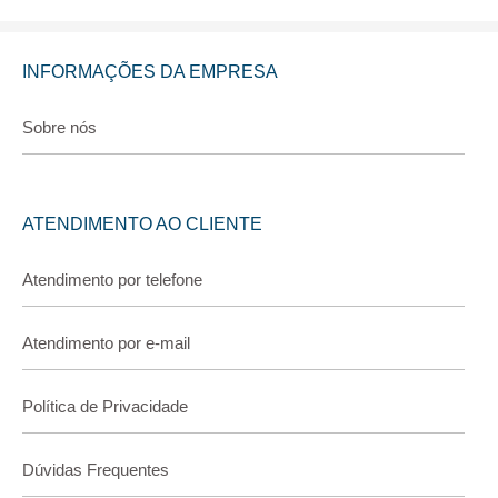
INFORMAÇÕES DA EMPRESA
Sobre nós
ATENDIMENTO AO CLIENTE
Atendimento por telefone
Atendimento por e-mail
Política de Privacidade
Dúvidas Frequentes