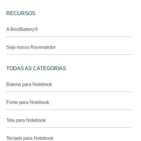
RECURSOS
A BestBattery®
Seja nosso Revendedor
TODAS AS CATEGORIAS
Bateria para Notebook
Fonte para Notebook
Tela para Notebook
Teclado para Notebook