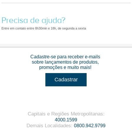
Precisa de ajuda?
Entre em contato entre 8h30min e 18h, de segunda a sexta
Cadastre-se para receber e-mails
sobre lançamentos de produtos,
promoções e muito mais!
Cadastrar
Capitais e Regiões Metropolitanas
:
4000.1599
Demais Localidades
:
0800.942.9799