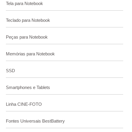
Tela para Notebook
Teclado para Notebook
Peças para Notebook
Memórias para Notebook
SSD
Smartphones e Tablets
Linha CINE-FOTO
Fontes Universais BestBattery