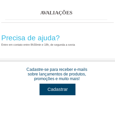
AVALIAÇÕES
Precisa de ajuda?
Entre em contato entre 8h30min e 18h, de segunda a sexta
Cadastre-se para receber e-mails
sobre lançamentos de produtos,
promoções e muito mais!
Cadastrar