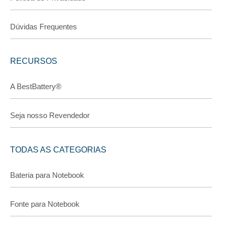
Dúvidas Frequentes
RECURSOS
A BestBattery®
Seja nosso Revendedor
TODAS AS CATEGORIAS
Bateria para Notebook
Fonte para Notebook