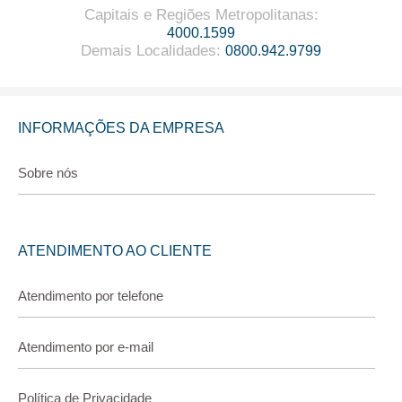
Capitais e Regiões Metropolitanas
:
4000.1599
Demais Localidades
:
0800.942.9799
INFORMAÇÕES DA EMPRESA
Sobre nós
ATENDIMENTO AO CLIENTE
Atendimento por telefone
Atendimento por e-mail
Política de Privacidade