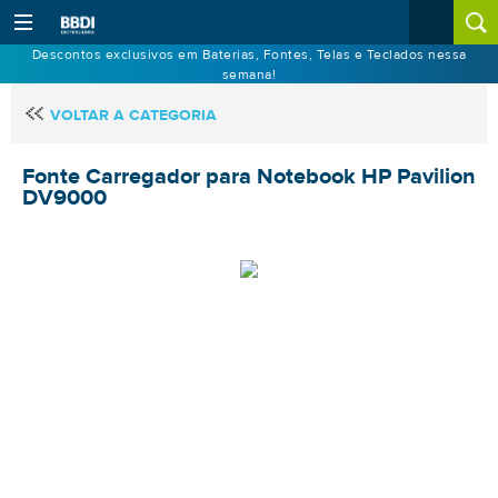
Descontos exclusivos em Baterias, Fontes, Telas e Teclados nessa
semana!
VOLTAR A CATEGORIA
Fonte Carregador para Notebook HP Pavilion
DV9000