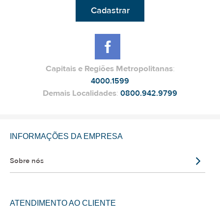
Cadastrar
Capitais e Regiões Metropolitanas
:
4000.1599
Demais Localidades
:
0800.942.9799
INFORMAÇÕES DA EMPRESA
Sobre nós
ATENDIMENTO AO CLIENTE