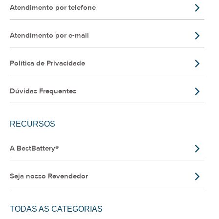
Atendimento por telefone
Atendimento por e-mail
Política de Privacidade
Dúvidas Frequentes
RECURSOS
A BestBattery®
Seja nosso Revendedor
TODAS AS CATEGORIAS