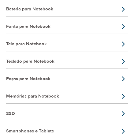
Bateria para Notebook
Fonte para Notebook
Tela para Notebook
Teclado para Notebook
Peças para Notebook
Memórias para Notebook
SSD
Smartphones e Tablets