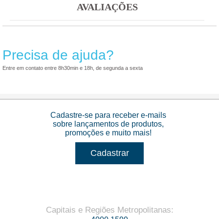
AVALIAÇÕES
Precisa de ajuda?
Entre em contato entre 8h30min e 18h, de segunda a sexta
Cadastre-se para receber e-mails
sobre lançamentos de produtos,
promoções e muito mais!
Cadastrar
Capitais e Regiões Metropolitanas
: