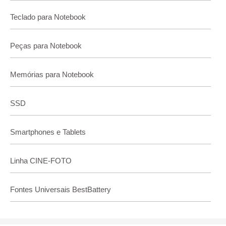
Teclado para Notebook
Peças para Notebook
Memórias para Notebook
SSD
Smartphones e Tablets
Linha CINE-FOTO
Fontes Universais BestBattery