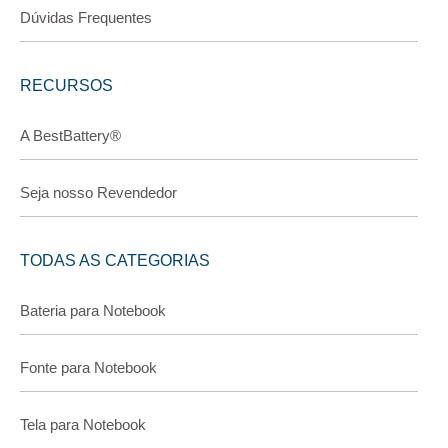
Dúvidas Frequentes
RECURSOS
A BestBattery®
Seja nosso Revendedor
TODAS AS CATEGORIAS
Bateria para Notebook
Fonte para Notebook
Tela para Notebook