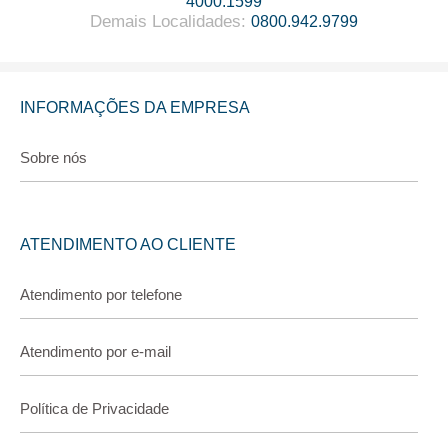
4000.1599
Demais Localidades
:
0800.942.9799
INFORMAÇÕES DA EMPRESA
Sobre nós
ATENDIMENTO AO CLIENTE
Atendimento por telefone
Atendimento por e-mail
Política de Privacidade