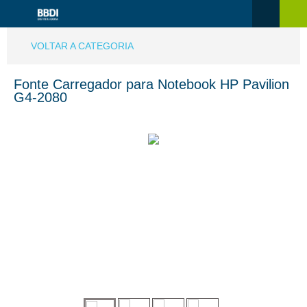
VOLTAR A CATEGORIA
Fonte Carregador para Notebook HP Pavilion
G4-2080