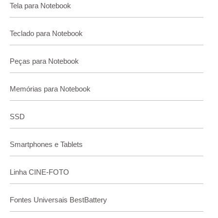
Tela para Notebook
Teclado para Notebook
Peças para Notebook
Memórias para Notebook
SSD
Smartphones e Tablets
Linha CINE-FOTO
Fontes Universais BestBattery