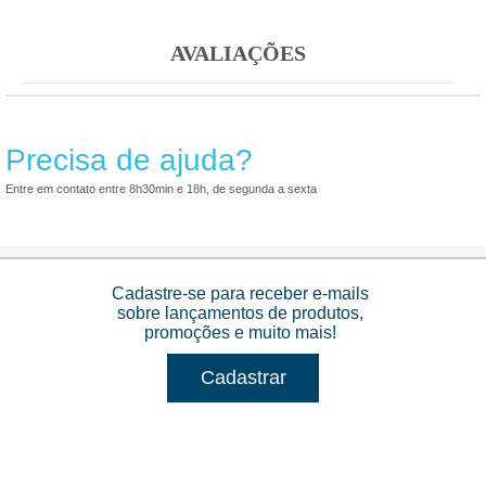
AVALIAÇÕES
Precisa de ajuda?
Entre em contato entre 8h30min e 18h, de segunda a sexta
Cadastre-se para receber e-mails
sobre lançamentos de produtos,
promoções e muito mais!
Cadastrar