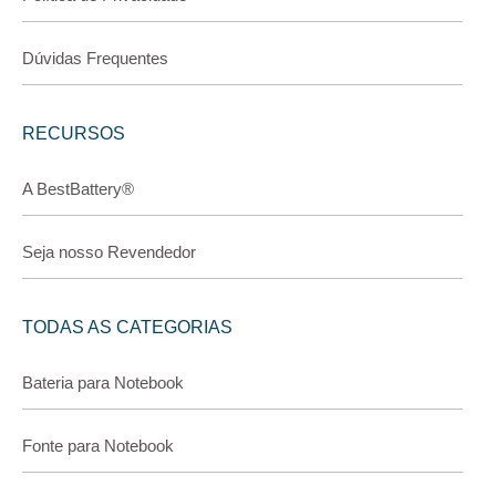
Dúvidas Frequentes
RECURSOS
A BestBattery®
Seja nosso Revendedor
TODAS AS CATEGORIAS
Bateria para Notebook
Fonte para Notebook