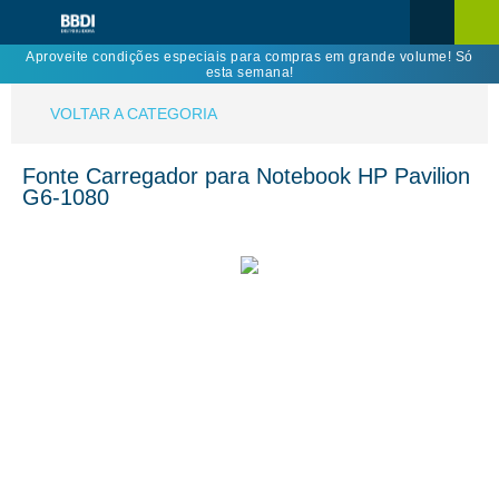
Aproveite condições especiais para compras em grande volume! Só
esta semana!
VOLTAR A CATEGORIA
Fonte Carregador para Notebook HP Pavilion
G6-1080