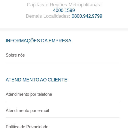
Capitais e Regiões Metropolitanas
:
4000.1599
Demais Localidades
:
0800.942.9799
INFORMAÇÕES DA EMPRESA
Sobre nós
ATENDIMENTO AO CLIENTE
Atendimento por telefone
Atendimento por e-mail
Política de Privacidade