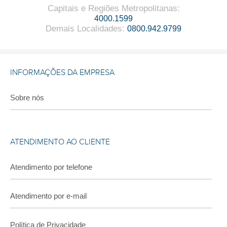
Capitais e Regiões Metropolitanas
:
4000.1599
Demais Localidades
:
0800.942.9799
INFORMAÇÕES DA EMPRESA
Sobre nós
ATENDIMENTO AO CLIENTE
Atendimento por telefone
Atendimento por e-mail
Política de Privacidade