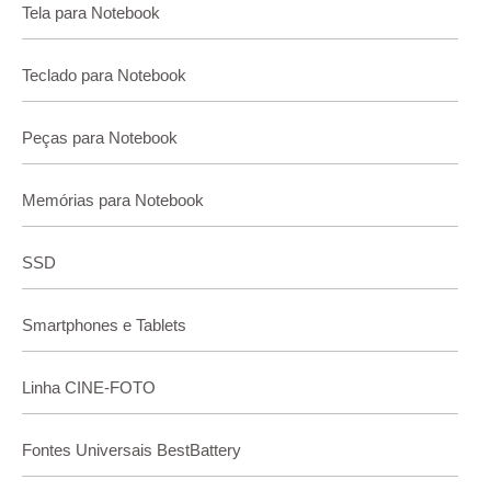
Tela para Notebook
Teclado para Notebook
Peças para Notebook
Memórias para Notebook
SSD
Smartphones e Tablets
Linha CINE-FOTO
Fontes Universais BestBattery