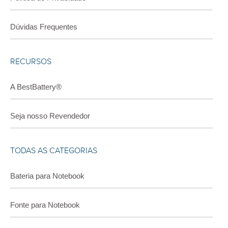
Dúvidas Frequentes
RECURSOS
A BestBattery®
Seja nosso Revendedor
TODAS AS CATEGORIAS
Bateria para Notebook
Fonte para Notebook