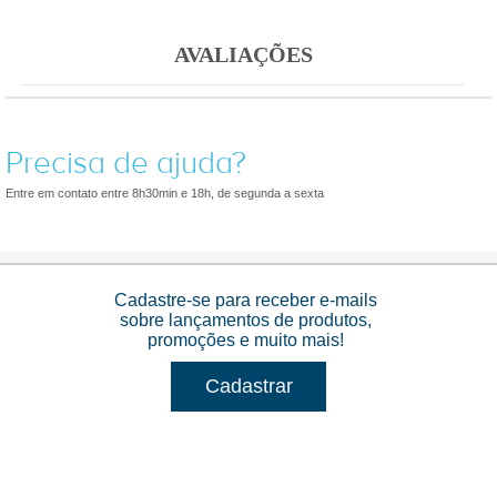
AVALIAÇÕES
Precisa de ajuda?
Entre em contato entre 8h30min e 18h, de segunda a sexta
Cadastre-se para receber e-mails
sobre lançamentos de produtos,
promoções e muito mais!
Cadastrar