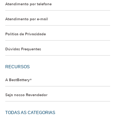
Atendimento por telefone
Atendimento por e-mail
Política de Privacidade
Dúvidas Frequentes
RECURSOS
A BestBattery®
Seja nosso Revendedor
TODAS AS CATEGORIAS