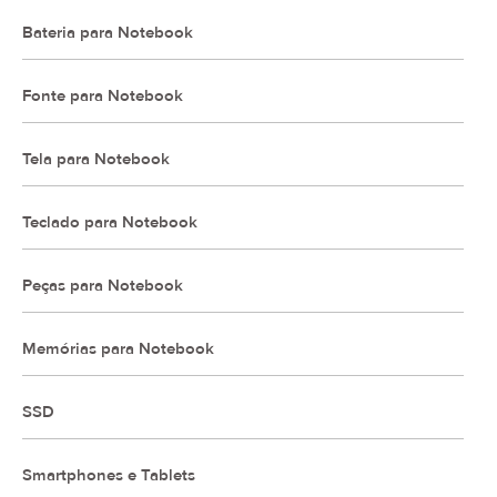
Bateria para Notebook
Fonte para Notebook
Tela para Notebook
Teclado para Notebook
Peças para Notebook
Memórias para Notebook
SSD
Smartphones e Tablets