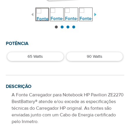
POTÊNCIA
65 Watts
90 Watts
DESCRIÇÃO
A
Fonte Carregador para Notebook HP Pavilion ZE2270
BestBattery® atende e/ou excede as especificações
técnicas do Carregador
HP
original. As fontes são
enviadas junto com um Cabo de Energia certificado
pelo Inmetro.