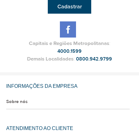
Cadastrar
Capitais e Regiões Metropolitanas
:
4000.1599
Demais Localidades
:
0800.942.9799
INFORMAÇÕES DA EMPRESA
Sobre nós
ATENDIMENTO AO CLIENTE