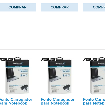
COMPRAR
COMPRAR
COMP
Fonte Carregador
Fonte Carregador
Fonte Carr
para Notebook
para Notebook
para Noteb