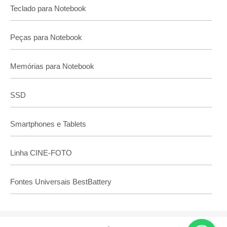
Teclado para Notebook
Peças para Notebook
Memórias para Notebook
SSD
Smartphones e Tablets
Linha CINE-FOTO
Fontes Universais BestBattery