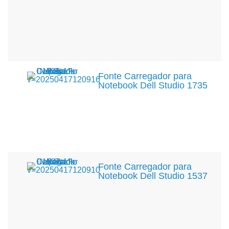
Fonte Carregador para
Notebook Dell Studio 1735
Fonte Carregador para
Notebook Dell Studio 1537