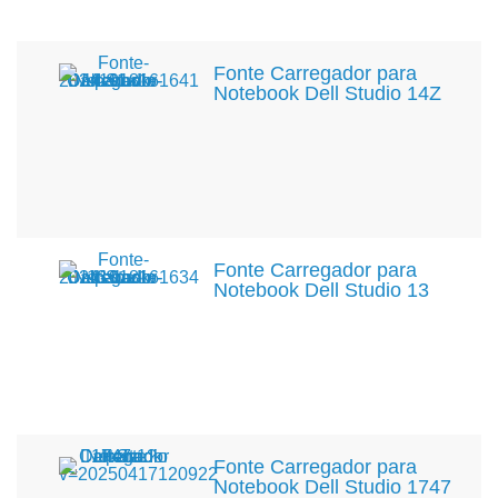
Fonte Carregador para
Notebook Dell Studio 14Z
Fonte Carregador para
Notebook Dell Studio 13
Fonte Carregador para
Notebook Dell Studio 1747