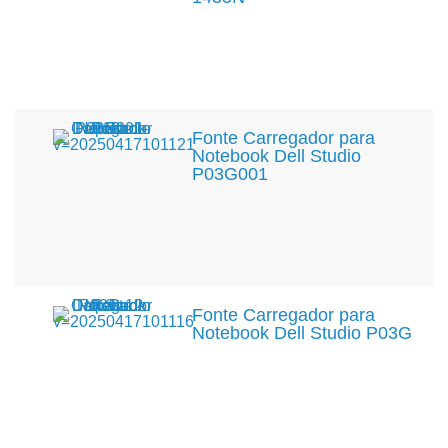
Fonte Carregador para
Notebook Dell Studio
P03G001
Fonte Carregador para
Notebook Dell Studio P03G