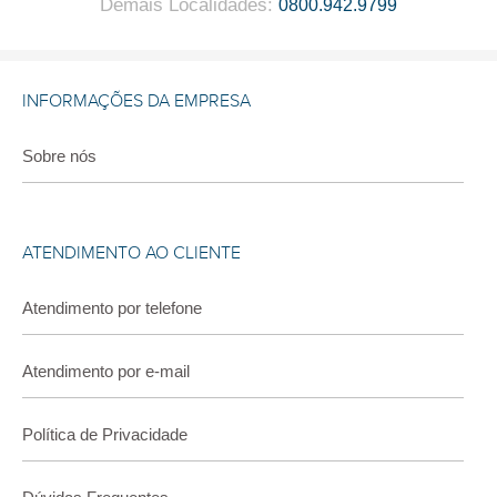
Demais Localidades
:
0800.942.9799
INFORMAÇÕES DA EMPRESA
Sobre nós
ATENDIMENTO AO CLIENTE
Atendimento por telefone
Atendimento por e-mail
Política de Privacidade