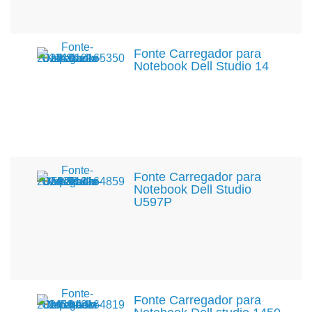
Fonte Carregador para
Notebook Dell Studio 14
Fonte Carregador para
Notebook Dell Studio
U597P
Fonte Carregador para