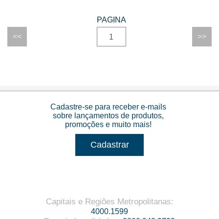
1
Cadastre-se para receber e-mails
sobre lançamentos de produtos,
promoções e muito mais!
Cadastrar
Capitais e Regiões Metropolitanas
:
4000.1599