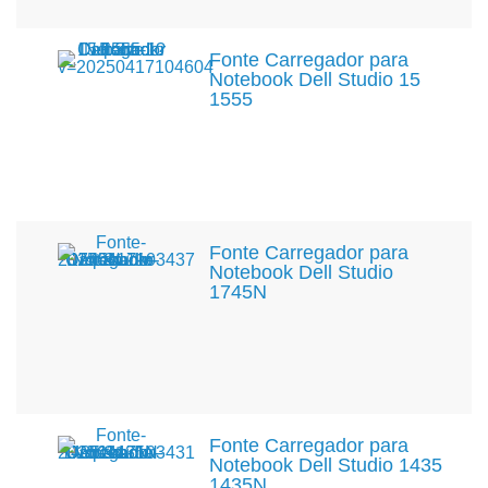
Fonte Carregador para
Notebook Dell Studio 15
1555
Fonte Carregador para
Notebook Dell Studio
1745N
Fonte Carregador para
Notebook Dell Studio 1435
1435N