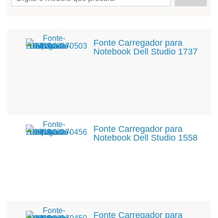
Fonte Carregador para
Notebook Dell Studio 1737
Fonte Carregador para
Notebook Dell Studio 1558
Fonte Carregador para