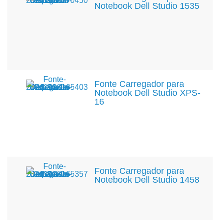
Notebook Dell Studio 1535
Fonte Carregador para
Notebook Dell Studio XPS-
16
Fonte Carregador para
Notebook Dell Studio 1458