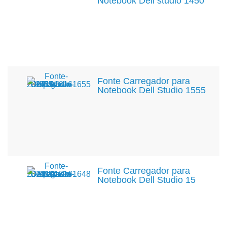
Notebook Dell studio 1450
Fonte Carregador para
Notebook Dell Studio 1555
Fonte Carregador para
Notebook Dell Studio 15