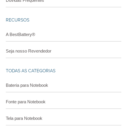
Dúvidas Frequentes
RECURSOS
A BestBattery®
Seja nosso Revendedor
TODAS AS CATEGORIAS
Bateria para Notebook
Fonte para Notebook
Tela para Notebook