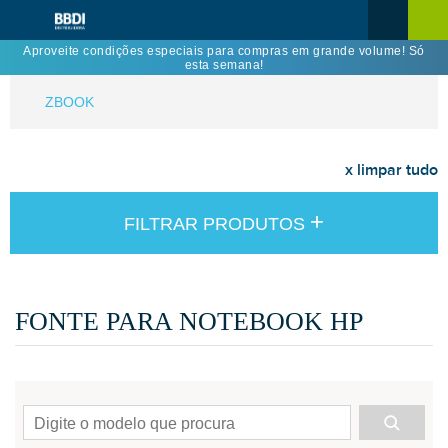
Aproveite condições especiais para compras em grande volume! Só
esta semana!
ZBOOK
x limpar tudo
+
FILTRAR PRODUTOS
FONTE PARA NOTEBOOK HP