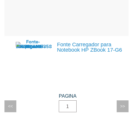
Fonte Carregador para
Notebook HP ZBook 17-G6
1