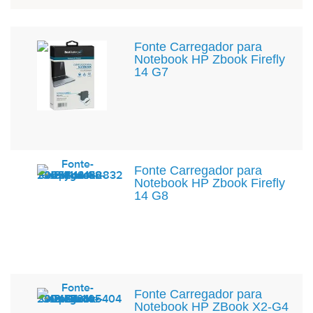
Fonte Carregador para
Notebook HP Zbook Firefly
14 G7
Fonte Carregador para
Notebook HP Zbook Firefly
14 G8
Fonte Carregador para
Notebook HP ZBook X2-G4