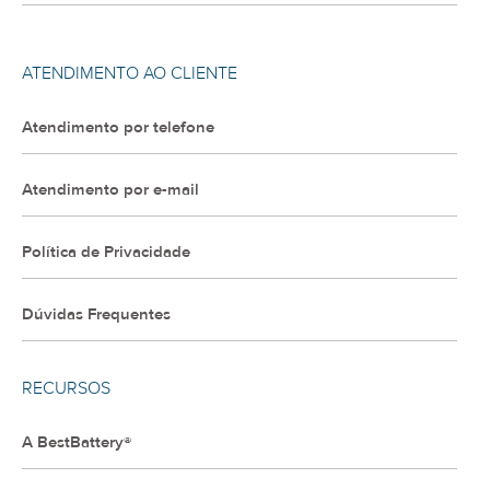
ATENDIMENTO AO CLIENTE
Atendimento por telefone
Atendimento por e-mail
Política de Privacidade
Dúvidas Frequentes
RECURSOS
A BestBattery®