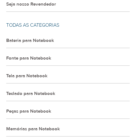
Seja nosso Revendedor
TODAS AS CATEGORIAS
Bateria para Notebook
Fonte para Notebook
Tela para Notebook
Teclado para Notebook
Peças para Notebook
Memórias para Notebook