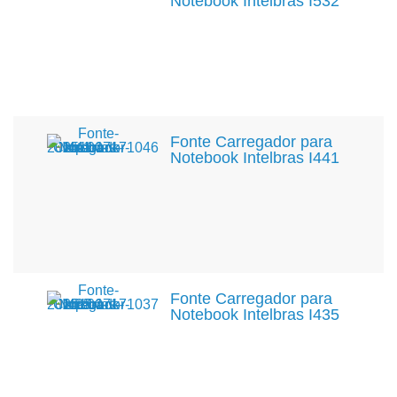
Notebook Intelbras I532
Fonte Carregador para
Notebook Intelbras I441
Fonte Carregador para
Notebook Intelbras I435