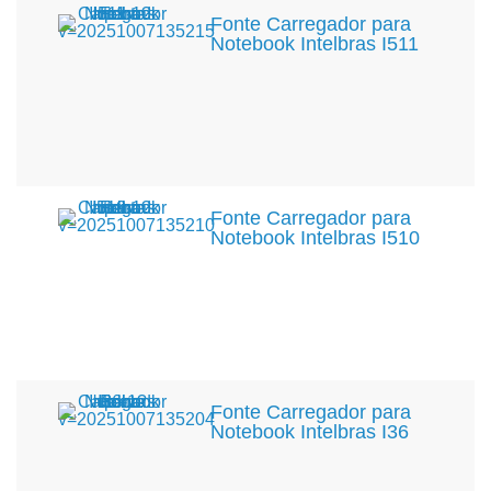
Fonte Carregador para
Notebook Intelbras I511
Fonte Carregador para
Notebook Intelbras I510
Fonte Carregador para
Notebook Intelbras I36