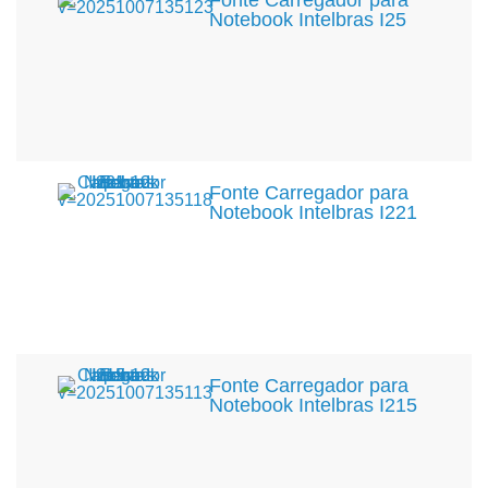
Fonte Carregador para
Notebook Intelbras I25
Fonte Carregador para
Notebook Intelbras I221
Fonte Carregador para
Notebook Intelbras I215