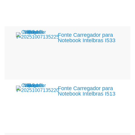
Fonte Carregador para
Notebook Intelbras I533
Fonte Carregador para
Notebook Intelbras I513