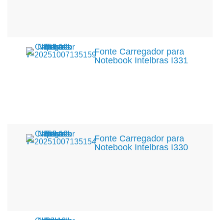
Fonte Carregador para
Notebook Intelbras I331
Fonte Carregador para
Notebook Intelbras I330