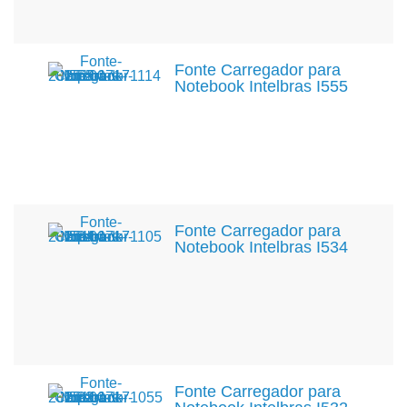
Fonte Carregador para
Notebook Intelbras I555
Fonte Carregador para
Notebook Intelbras I534
Fonte Carregador para