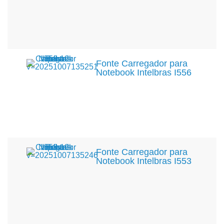
Fonte Carregador para
Notebook Intelbras I556
Fonte Carregador para
Notebook Intelbras I553