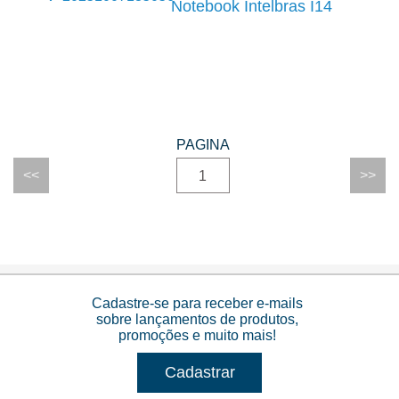
Notebook Intelbras I14
1
Cadastre-se para receber e-mails
sobre lançamentos de produtos,
promoções e muito mais!
Cadastrar