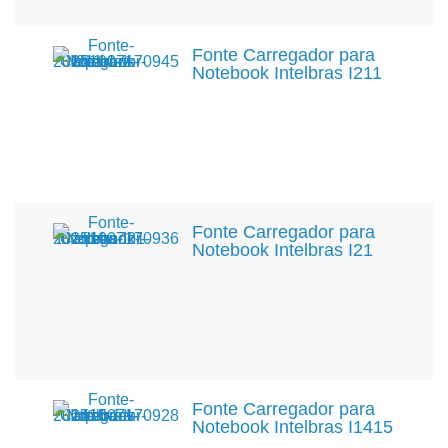
Fonte Carregador para
Notebook Intelbras I211
Fonte Carregador para
Notebook Intelbras I21
Fonte Carregador para
Notebook Intelbras I1415