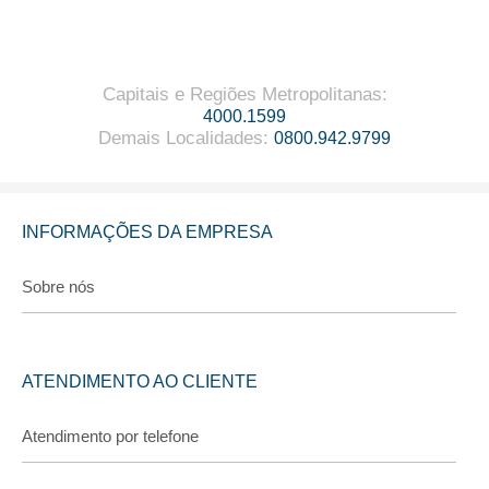
Capitais e Regiões Metropolitanas
:
4000.1599
Demais Localidades
:
0800.942.9799
INFORMAÇÕES DA EMPRESA
Sobre nós
ATENDIMENTO AO CLIENTE
Atendimento por telefone