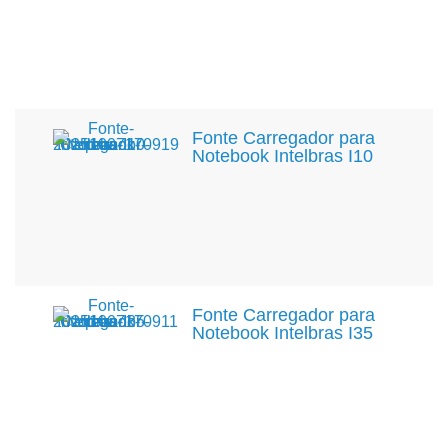
Fonte Carregador para
Notebook Intelbras I10
Fonte Carregador para
Notebook Intelbras I35