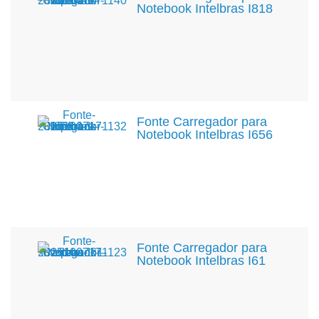
Notebook Intelbras I818
Fonte Carregador para
Notebook Intelbras I656
Fonte Carregador para
Notebook Intelbras I61