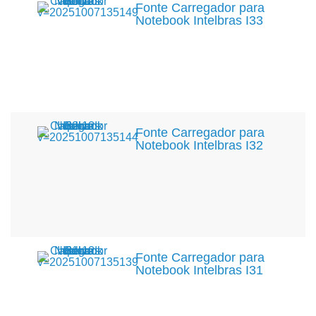
Fonte Carregador para
Notebook Intelbras I33
Fonte Carregador para
Notebook Intelbras I32
Fonte Carregador para
Notebook Intelbras I31