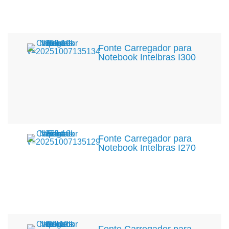
Fonte Carregador para
Notebook Intelbras I300
Fonte Carregador para
Notebook Intelbras I270