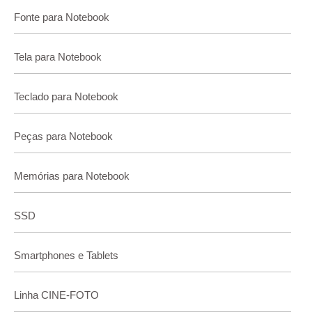
Fonte para Notebook
Tela para Notebook
Teclado para Notebook
Peças para Notebook
Memórias para Notebook
SSD
Smartphones e Tablets
Linha CINE-FOTO