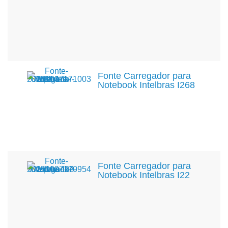
Fonte Carregador para
Notebook Intelbras I268
Fonte Carregador para
Notebook Intelbras I22