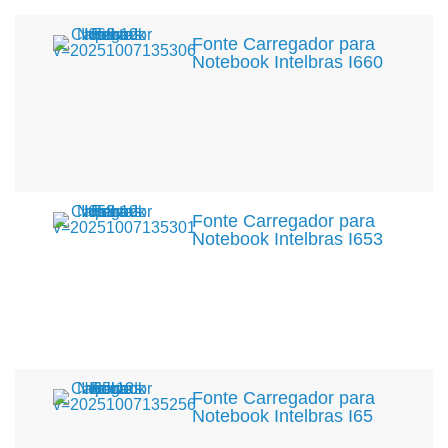
Fonte Carregador para
Notebook Intelbras I660
Fonte Carregador para
Notebook Intelbras I653
Fonte Carregador para
Notebook Intelbras I65