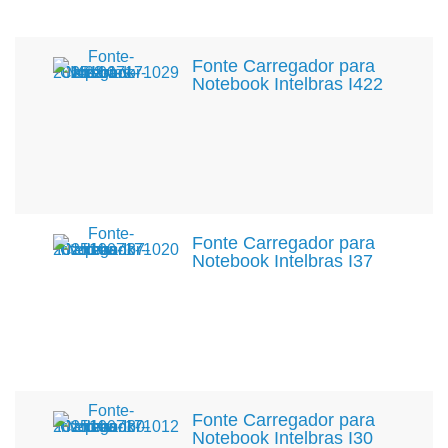
Fonte Carregador para
Notebook Intelbras I422
Fonte Carregador para
Notebook Intelbras I37
Fonte Carregador para
Notebook Intelbras I30