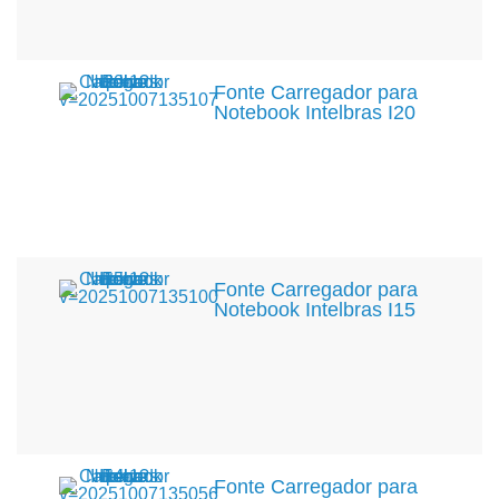
Fonte Carregador para
Notebook Intelbras I20
Fonte Carregador para
Notebook Intelbras I15
Fonte Carregador para