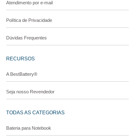
Atendimento por e-mail
Política de Privacidade
Dúvidas Frequentes
RECURSOS
A BestBattery®
Seja nosso Revendedor
TODAS AS CATEGORIAS
Bateria para Notebook