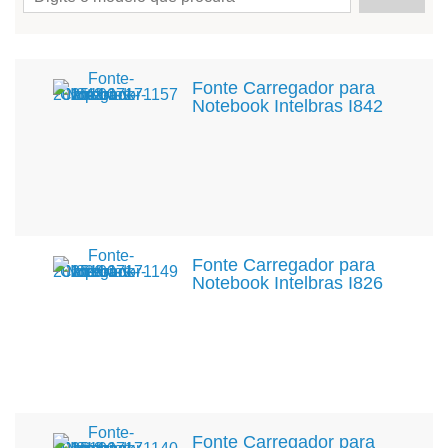
Fonte Carregador para
Notebook Intelbras I842
Fonte Carregador para
Notebook Intelbras I826
Fonte Carregador para