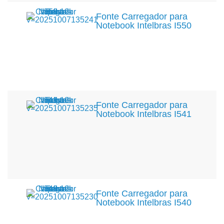
Fonte Carregador para
Notebook Intelbras I550
Fonte Carregador para
Notebook Intelbras I541
Fonte Carregador para
Notebook Intelbras I540