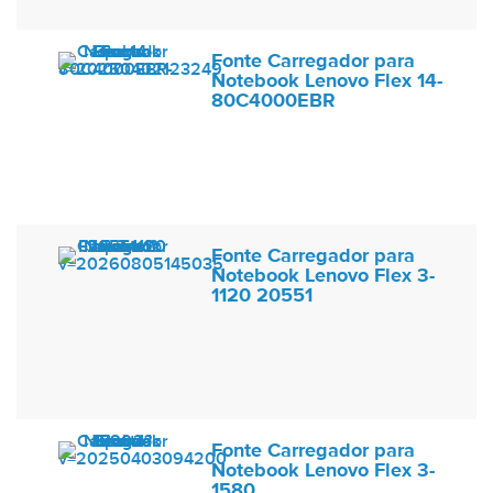
Fonte Carregador para
Notebook Lenovo Flex 14-
80C4000EBR
Fonte Carregador para
Notebook Lenovo Flex 3-
1120 20551
Fonte Carregador para
Notebook Lenovo Flex 3-
1580