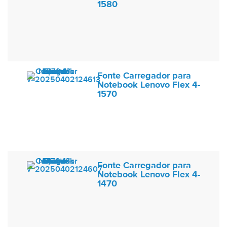
1580
Fonte Carregador para
Notebook Lenovo Flex 4-
1570
Fonte Carregador para
Notebook Lenovo Flex 4-
1470