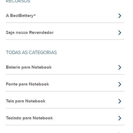
RECURSOS
A BestBattery®
Seja nosso Revendedor
TODAS AS CATEGORIAS
Bateria para Notebook
Fonte para Notebook
Tela para Notebook
Teclado para Notebook