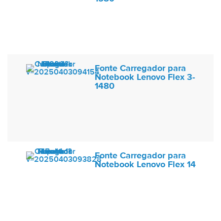
Fonte Carregador para
Notebook Lenovo Flex 3-
1480
Fonte Carregador para
Notebook Lenovo Flex 14