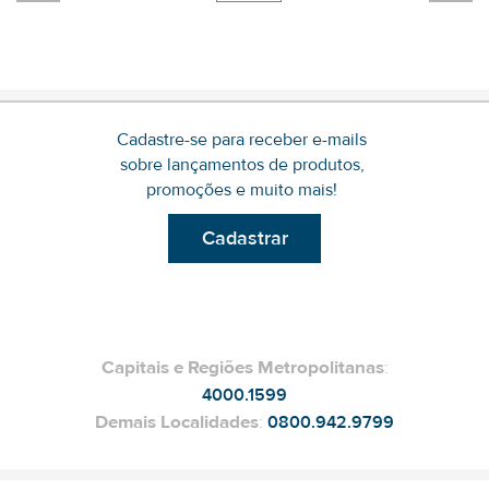
Cadastre-se para receber e-mails
sobre lançamentos de produtos,
promoções e muito mais!
Cadastrar
Capitais e Regiões Metropolitanas
:
4000.1599
Demais Localidades
:
0800.942.9799