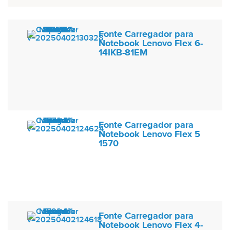
Fonte Carregador para
Notebook Lenovo Flex 6-
14IKB-81EM
Fonte Carregador para
Notebook Lenovo Flex 5
1570
Fonte Carregador para
Notebook Lenovo Flex 4-