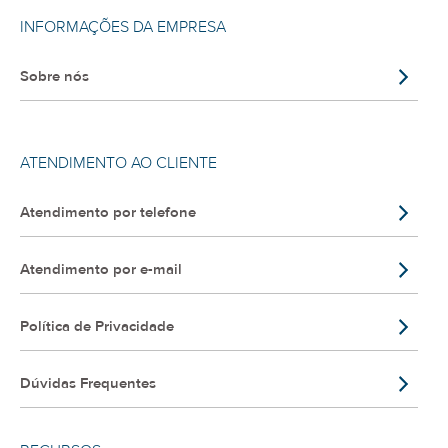
INFORMAÇÕES DA EMPRESA
Sobre nós
ATENDIMENTO AO CLIENTE
Atendimento por telefone
Atendimento por e-mail
Política de Privacidade
Dúvidas Frequentes