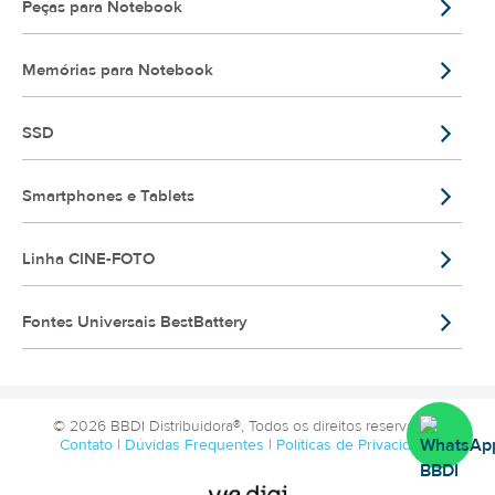
Peças para Notebook
Memórias para Notebook
SSD
Smartphones e Tablets
Linha CINE-FOTO
Fontes Universais BestBattery
© 2026 BBDI Distribuidora®, Todos os direitos reservados.
Contato
|
Dúvidas Frequentes
|
Políticas de Privacidade