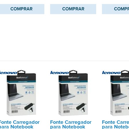
COMPRAR
COMPRAR
COMP
Fonte Carregador
Fonte Carregador
Fonte Carr
para Notebook
para Notebook
para Noteb