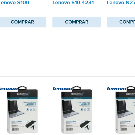
Lenovo S100
Lenovo S10-4231
Lenovo N2
COMPRAR
COMPRAR
COMP