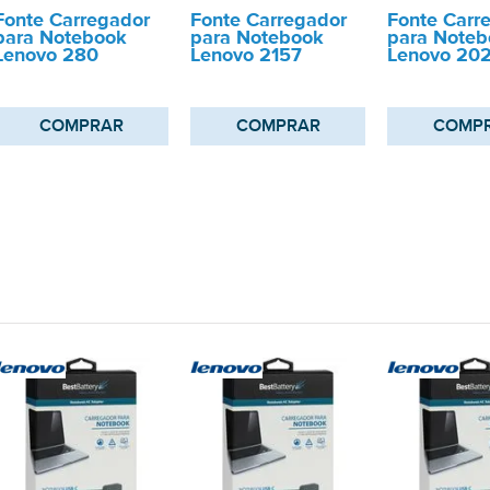
Fonte Carregador
Fonte Carregador
Fonte Carr
para Notebook
para Notebook
para Noteb
Lenovo 280
Lenovo 2157
Lenovo 20
COMPRAR
COMPRAR
COMP