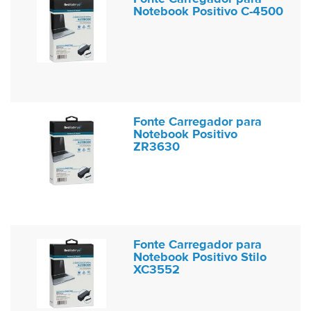
Notebook Positivo C-4500
Fonte Carregador para
Notebook Positivo
ZR3630
Fonte Carregador para
Notebook Positivo Stilo
XC3552