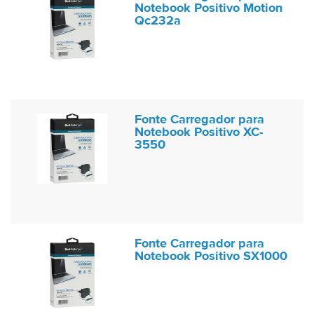
Notebook Positivo Motion
Qc232a
Fonte Carregador para
Notebook Positivo XC-
3550
Fonte Carregador para
Notebook Positivo SX1000