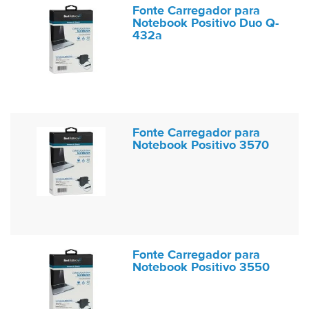
Fonte Carregador para
Notebook Positivo Duo Q-
432a
Fonte Carregador para
Notebook Positivo 3570
Fonte Carregador para
Notebook Positivo 3550