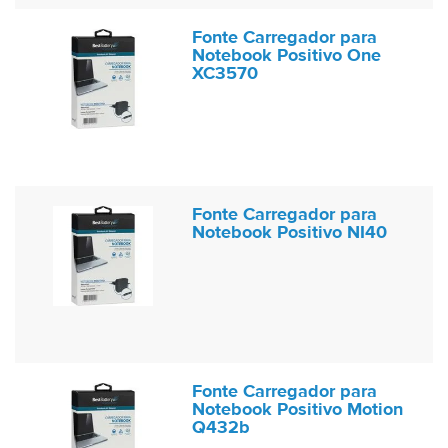
Fonte Carregador para
Notebook Positivo One
XC3570
Fonte Carregador para
Notebook Positivo NI40
Fonte Carregador para
Notebook Positivo Motion
Q432b