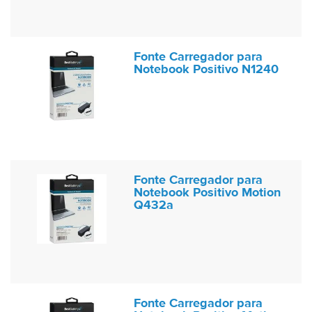
Fonte Carregador para
Notebook Positivo N1240
Fonte Carregador para
Notebook Positivo Motion
Q432a
Fonte Carregador para