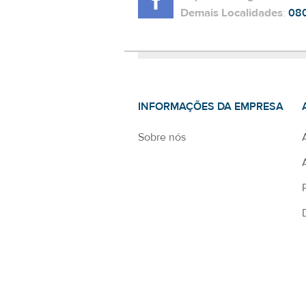
Demais Localidades
:
08
INFORMAÇÕES DA EMPRESA
Sobre nós