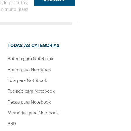
 de produtos,
e muito mais!
TODAS AS CATEGORIAS
Bateria para Notebook
Fonte para Notebook
Tela para Notebook
Teclado para Notebook
Peças para Notebook
Memórias para Notebook
SSD