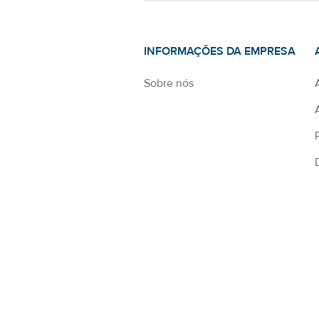
INFORMAÇÕES DA EMPRESA
Sobre nós