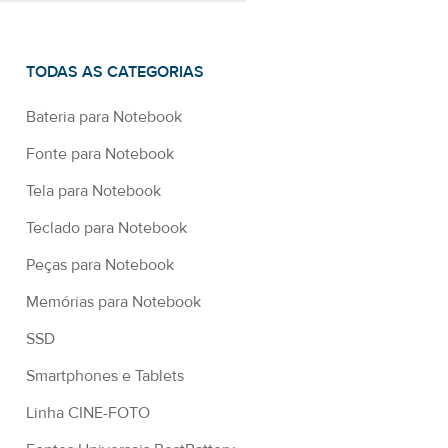
TODAS AS CATEGORIAS
Bateria para Notebook
Fonte para Notebook
Tela para Notebook
Teclado para Notebook
Peças para Notebook
Memórias para Notebook
SSD
Smartphones e Tablets
Linha CINE-FOTO