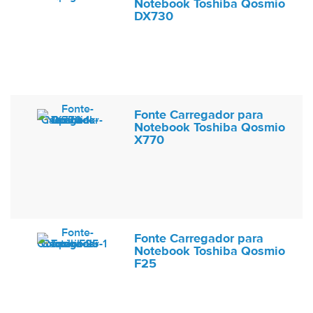
Notebook Toshiba Qosmio
DX730
Fonte Carregador para
Notebook Toshiba Qosmio
X770
Fonte Carregador para
Notebook Toshiba Qosmio
F25