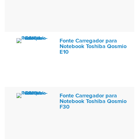
Fonte Carregador para
Notebook Toshiba Qosmio
E10
Fonte Carregador para
Notebook Toshiba Qosmio
F30