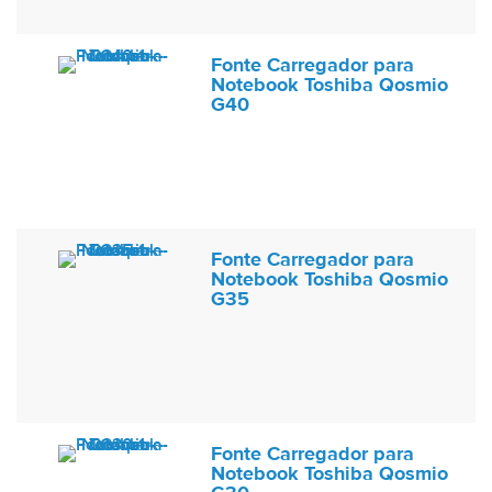
Fonte Carregador para
Notebook Toshiba Qosmio
G40
Fonte Carregador para
Notebook Toshiba Qosmio
G35
Fonte Carregador para
Notebook Toshiba Qosmio