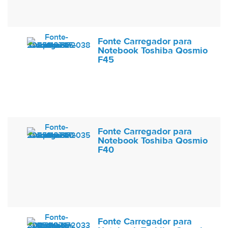
Fonte Carregador para
Notebook Toshiba Qosmio
F45
Fonte Carregador para
Notebook Toshiba Qosmio
F40
Fonte Carregador para