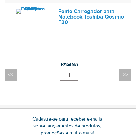
Fonte Carregador para
Notebook Toshiba Qosmio
F20
1
Cadastre-se para receber e-mails
sobre lançamentos de produtos,
promoções e muito mais!