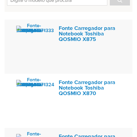
Fonte Carregador para
Notebook Toshiba
QOSMIO X875
Fonte Carregador para
Notebook Toshiba
QOSMIO X870
Fonte Carregador para