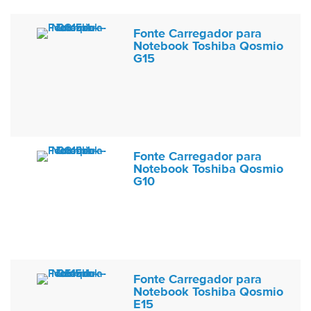
Fonte Carregador para
Notebook Toshiba Qosmio
G15
Fonte Carregador para
Notebook Toshiba Qosmio
G10
Fonte Carregador para
Notebook Toshiba Qosmio
E15