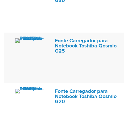
G30
Fonte Carregador para
Notebook Toshiba Qosmio
G25
Fonte Carregador para
Notebook Toshiba Qosmio
G20