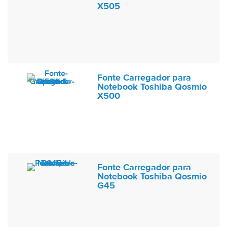
X505
Fonte Carregador para
Notebook Toshiba Qosmio
X500
Fonte Carregador para
Notebook Toshiba Qosmio
G45