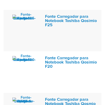
Fonte Carregador para
Notebook Toshiba Qosimio
F25
Fonte Carregador para
Notebook Toshiba Qosimio
F20
Fonte Carregador para
Notebook Toshiba Qosmio