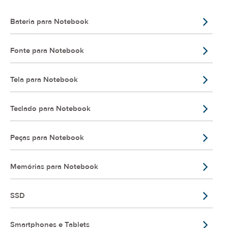
Bateria para Notebook
Fonte para Notebook
Tela para Notebook
Teclado para Notebook
Peças para Notebook
Memórias para Notebook
SSD
Smartphones e Tablets