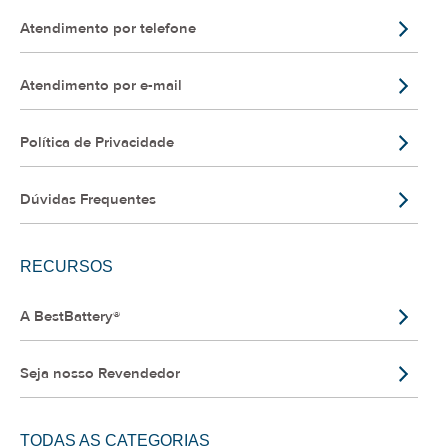
Atendimento por telefone
Atendimento por e-mail
Política de Privacidade
Dúvidas Frequentes
RECURSOS
A BestBattery®
Seja nosso Revendedor
TODAS AS CATEGORIAS