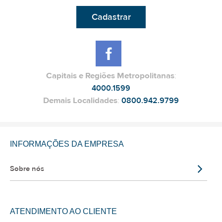
Cadastrar
Capitais e Regiões Metropolitanas
:
4000.1599
Demais Localidades
:
0800.942.9799
INFORMAÇÕES DA EMPRESA
Sobre nós
ATENDIMENTO AO CLIENTE