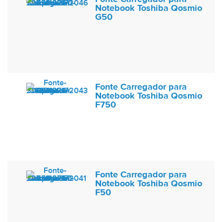
Notebook Toshiba Qosmio
G50
Fonte Carregador para
Notebook Toshiba Qosmio
F750
Fonte Carregador para
Notebook Toshiba Qosmio
F50