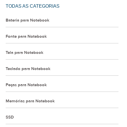
TODAS AS CATEGORIAS
Bateria para Notebook
Fonte para Notebook
Tela para Notebook
Teclado para Notebook
Peças para Notebook
Memórias para Notebook
SSD