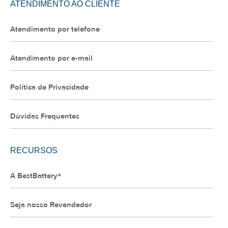
ATENDIMENTO AO CLIENTE
Atendimento por telefone
Atendimento por e-mail
Política de Privacidade
Dúvidas Frequentes
RECURSOS
A BestBattery®
Seja nosso Revendedor