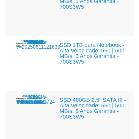
MB/s, 5 Anos Garantia -
700S3W5
SSD 1TB para Notebook -
Alta Velocidade: 550 | 500
MB/s, 5 Anos Garantia -
700S3W5
SSD 480GB 2.5" SATA III -
Alta Velocidade: 550 | 500
MB/s, 5 Anos Garantia -
700S3W5