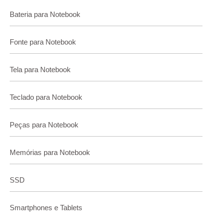
Bateria para Notebook
Fonte para Notebook
Tela para Notebook
Teclado para Notebook
Peças para Notebook
Memórias para Notebook
SSD
Smartphones e Tablets