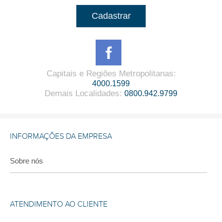
Cadastrar
Capitais e Regiões Metropolitanas
:
4000.1599
Demais Localidades
:
0800.942.9799
INFORMAÇÕES DA EMPRESA
Sobre nós
ATENDIMENTO AO CLIENTE