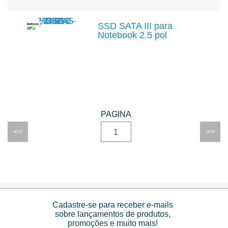
SSD SATA III para
Notebook 2.5 pol
1
Cadastre-se para receber e-mails
sobre lançamentos de produtos,
promoções e muito mais!