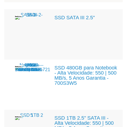
SSD SATA III 2.5"
SSD 480GB para Notebook
- Alta Velocidade: 550 | 500
MB/s, 5 Anos Garantia -
700S3W5
SSD 1TB 2.5" SATA III -
Alta Velocidade: 550 | 500