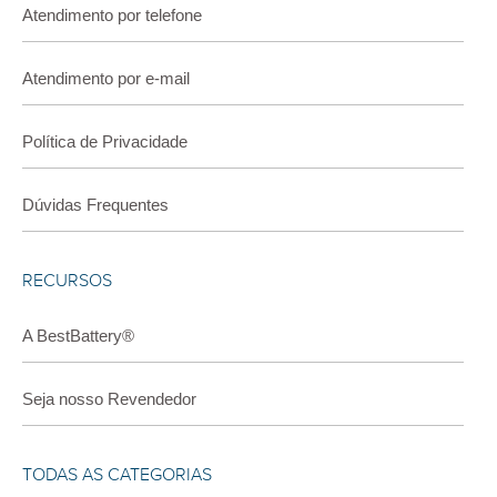
Atendimento por telefone
Atendimento por e-mail
Política de Privacidade
Dúvidas Frequentes
RECURSOS
A BestBattery®
Seja nosso Revendedor
TODAS AS CATEGORIAS