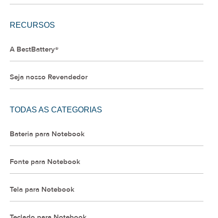
RECURSOS
A BestBattery®
Seja nosso Revendedor
TODAS AS CATEGORIAS
Bateria para Notebook
Fonte para Notebook
Tela para Notebook
Teclado para Notebook