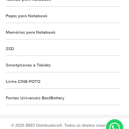
Peças para Notebook
Memórias para Notebook
SSD
Smartphones e Tablets
Linha CINE-FOTO
Fontes Universais BestBattery
© 2026 BBDI Distribuidora®, Todos os direitos reservados.