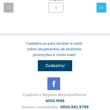
1
Cadastre-se para receber e-mails
sobre lançamentos de produtos,
promoções e muito mais!
Cadastrar
Capitais e Regiões Metropolitanas
:
4000.1599
Demais Localidades
:
0800.942.9799