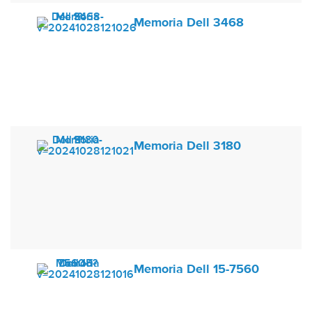
Memoria Dell 3468
Memoria Dell 3180
Memoria Dell 15-7560