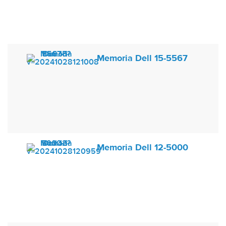
Memoria Dell 15-5567
Memoria Dell 12-5000