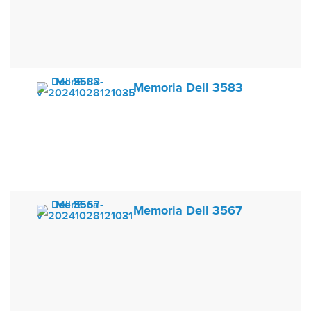
Memoria Dell 3583
Memoria Dell 3567