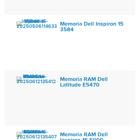
Memoria Dell Inspiron 15
3584
Memoria RAM Dell
Latitude E5470
Memoria RAM Dell