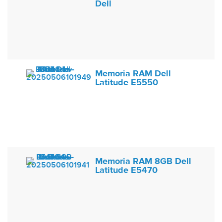
Dell
Memoria RAM Dell
Latitude E5550
Memoria RAM 8GB Dell
Latitude E5470