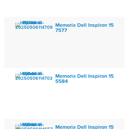
Memoria Dell Inspiron 15
7577
Memoria Dell Inspiron 15
5584
Memoria Dell Inspiron 15