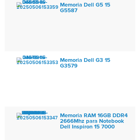
Memoria Dell G5 15
G5587
Memoria Dell G3 15
G3579
Memoria RAM 16GB DDR4
2666Mhz para Notebook
Dell Inspiron 15 7000