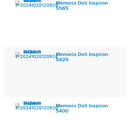
Memoria Dell Inspiron
5565
Memoria Dell Inspiron
5425
Memoria Dell Inspiron
5400