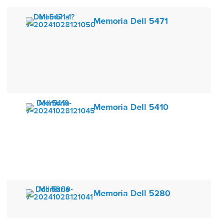
Memoria Dell 5471
Memoria Dell 5410
Memoria Dell 5280