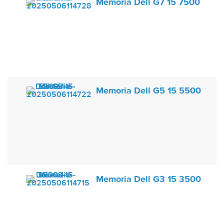
Memoria Dell G7 15 7500
Memoria Dell G5 15 5500
Memoria Dell G3 15 3500