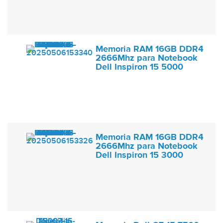
Memoria RAM 16GB DDR4
2666Mhz para Notebook
Dell Inspiron 15 5000
Memoria RAM 16GB DDR4
2666Mhz para Notebook
Dell Inspiron 15 3000