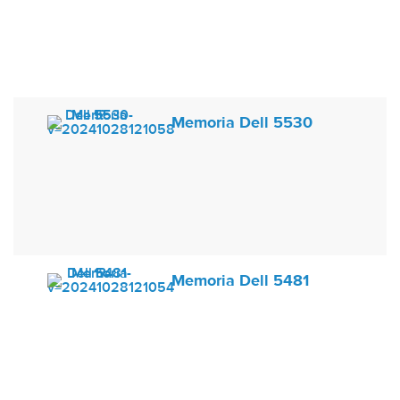
Memoria Dell 5530
Memoria Dell 5481