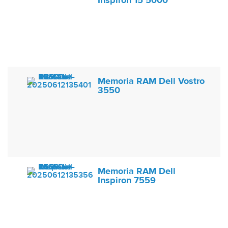
Inspiron 15 5000
Memoria RAM Dell Vostro
3550
Memoria RAM Dell
Inspiron 7559