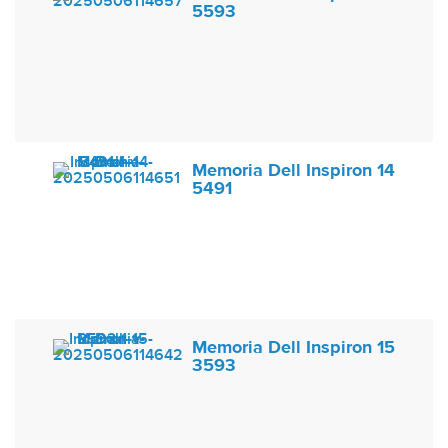
5593
Memoria Dell Inspiron 14
5491
Memoria Dell Inspiron 15
3593