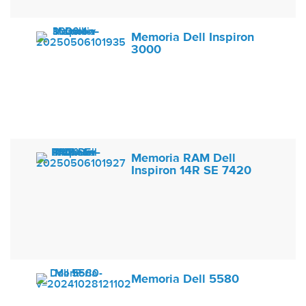
Memoria Dell Inspiron
3000
Memoria RAM Dell
Inspiron 14R SE 7420
Memoria Dell 5580