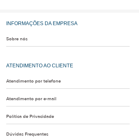
INFORMAÇÕES DA EMPRESA
Sobre nós
ATENDIMENTO AO CLIENTE
Atendimento por telefone
Atendimento por e-mail
Política de Privacidade
Dúvidas Frequentes