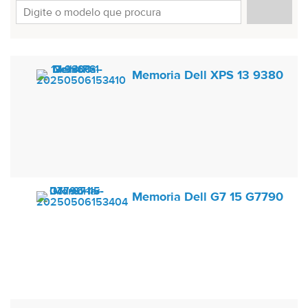
Memoria Dell XPS 13 9380
Memoria Dell G7 15 G7790