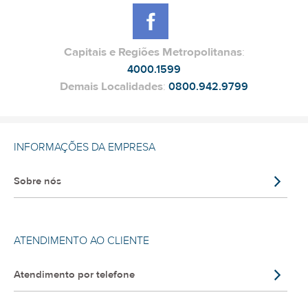
Capitais e Regiões Metropolitanas
:
4000.1599
Demais Localidades
:
0800.942.9799
INFORMAÇÕES DA EMPRESA
Sobre nós
ATENDIMENTO AO CLIENTE
Atendimento por telefone