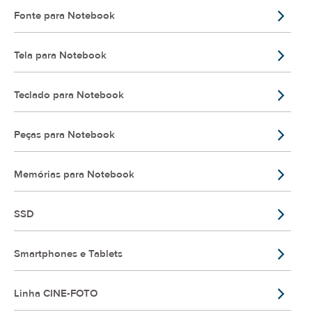
Fonte para Notebook
Tela para Notebook
Teclado para Notebook
Peças para Notebook
Memórias para Notebook
SSD
Smartphones e Tablets
Linha CINE-FOTO