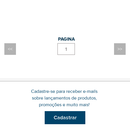
1
Cadastre-se para receber e-mails
sobre lançamentos de produtos,
promoções e muito mais!
Cadastrar