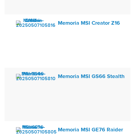
Memoria MSI Creator Z16
Memoria MSI GS66 Stealth
Memoria MSI GE76 Raider