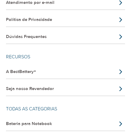
Atendimento por e-mail
Política de Privacidade
Dúvidas Frequentes
RECURSOS
A BestBattery®
Seja nosso Revendedor
TODAS AS CATEGORIAS
Bateria para Notebook