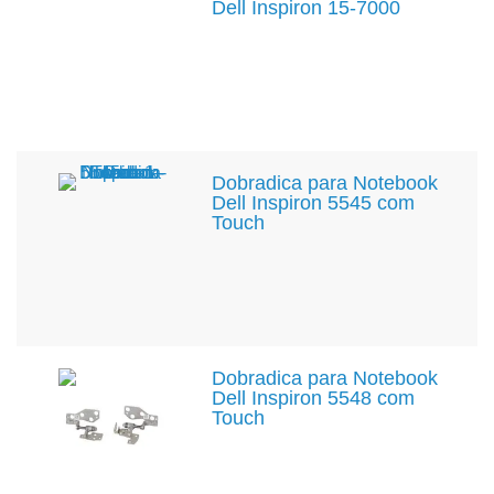
Dell Inspiron 15-7000
Dobradica para Notebook
Dell Inspiron 5545 com
Touch
Dobradica para Notebook
Dell Inspiron 5548 com
Touch