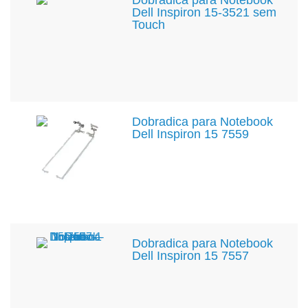
Dobradica para Notebook
Dell Inspiron 15-3521 sem
Touch
Dobradica para Notebook
Dell Inspiron 15 7559
Dobradica para Notebook
Dell Inspiron 15 7557