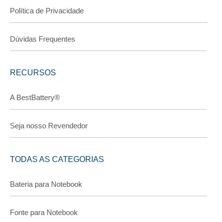
Política de Privacidade
Dúvidas Frequentes
RECURSOS
A BestBattery®
Seja nosso Revendedor
TODAS AS CATEGORIAS
Bateria para Notebook
Fonte para Notebook