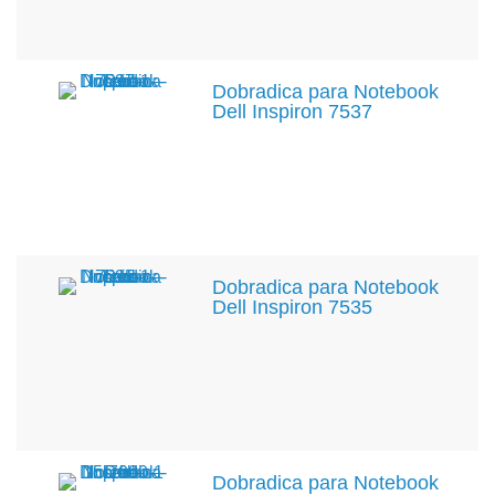
Dobradica para Notebook
Dell Inspiron 7537
Dobradica para Notebook
Dell Inspiron 7535
Dobradica para Notebook