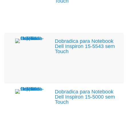
Touch
Dobradica para Notebook
Dell Inspiron 15-5543 sem
Touch
Dobradica para Notebook
Dell Inspiron 15-5000 sem
Touch