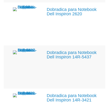
Dobradica para Notebook
Dell Inspiron 2620
Dobradica para Notebook
Dell Inspiron 14R-5437
Dobradica para Notebook
Dell Inspiron 14R-3421