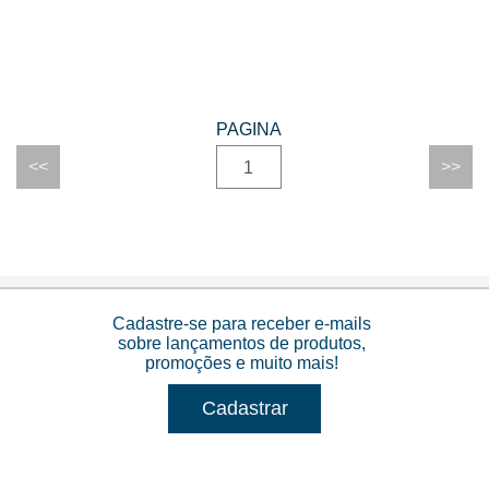
1
Cadastre-se para receber e-mails
sobre lançamentos de produtos,
promoções e muito mais!
Cadastrar