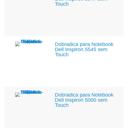
Touch
Dobradica para Notebook
Dell Inspiron 5545 sem
Touch
Dobradica para Notebook
Dell Inspiron 5000 sem
Touch