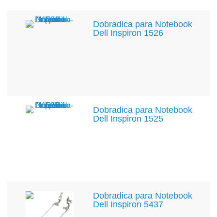
Dobradica para Notebook
Dell Inspiron 1526
Dobradica para Notebook
Dell Inspiron 1525
Dobradica para Notebook
Dell Inspiron 5437