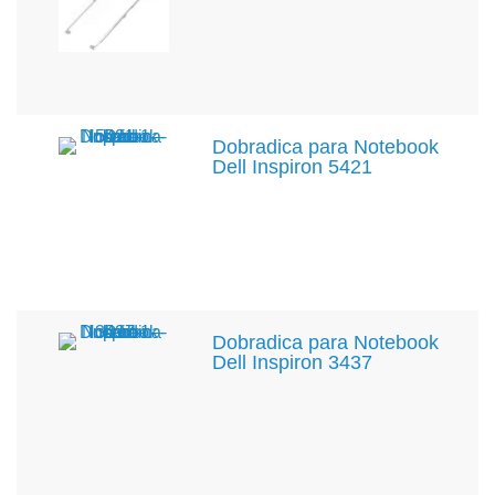
Dobradica para Notebook
Dell Inspiron 5421
Dobradica para Notebook
Dell Inspiron 3437