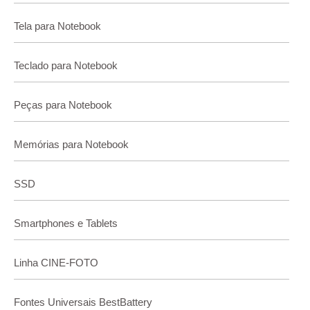
Tela para Notebook
Teclado para Notebook
Peças para Notebook
Memórias para Notebook
SSD
Smartphones e Tablets
Linha CINE-FOTO
Fontes Universais BestBattery