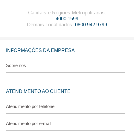
Capitais e Regiões Metropolitanas
:
4000.1599
Demais Localidades
:
0800.942.9799
INFORMAÇÕES DA EMPRESA
Sobre nós
ATENDIMENTO AO CLIENTE
Atendimento por telefone
Atendimento por e-mail