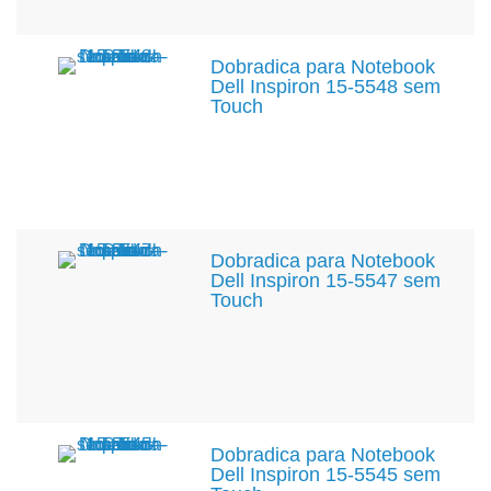
Dobradica para Notebook
Dell Inspiron 15-5548 sem
Touch
Dobradica para Notebook
Dell Inspiron 15-5547 sem
Touch
Dobradica para Notebook
Dell Inspiron 15-5545 sem