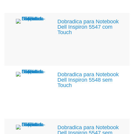
Dobradica para Notebook
Dell Inspiron 5547 com
Touch
Dobradica para Notebook
Dell Inspiron 5548 sem
Touch
Dobradica para Notebook
Dell Inspiron 5547 sem