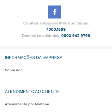
Capitais e Regiões Metropolitanas
:
4000.1599
Demais Localidades
:
0800.942.9799
INFORMAÇÕES DA EMPRESA
Sobre nós
ATENDIMENTO AO CLIENTE
Atendimento por telefone