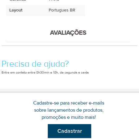
Layout
Portugues BR
AVALIAÇÕES
Precisa de ajuda?
Entre em contato entre 8h30min e 18h, de segunda a sexta
Cadastre-se para receber e-mails
sobre lançamentos de produtos,
promoções e muito mais!
Cadastrar