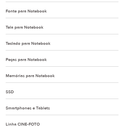
Fonte para Notebook
Tela para Notebook
Teclado para Notebook
Peças para Notebook
Memórias para Notebook
SSD
Smartphones e Tablets
Linha CINE-FOTO