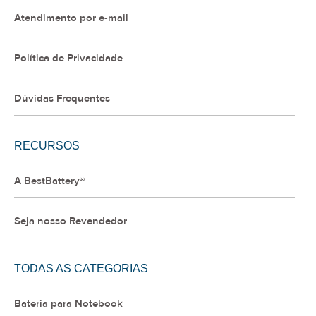
Atendimento por e-mail
Política de Privacidade
Dúvidas Frequentes
RECURSOS
A BestBattery®
Seja nosso Revendedor
TODAS AS CATEGORIAS
Bateria para Notebook