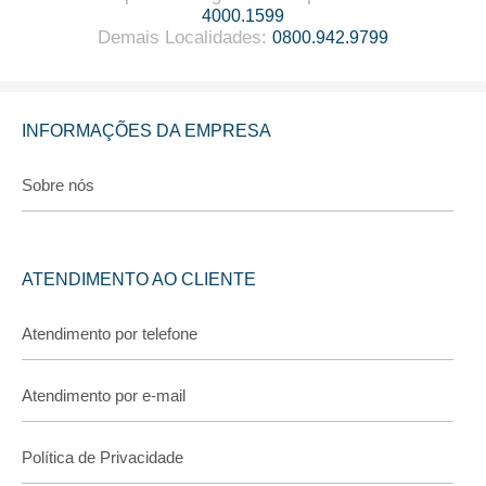
4000.1599
Demais Localidades
:
0800.942.9799
INFORMAÇÕES DA EMPRESA
Sobre nós
ATENDIMENTO AO CLIENTE
Atendimento por telefone
Atendimento por e-mail
Política de Privacidade