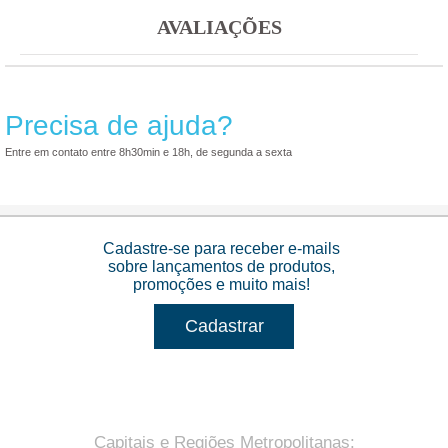
AVALIAÇÕES
Precisa de ajuda?
Entre em contato entre 8h30min e 18h, de segunda a sexta
Cadastre-se para receber e-mails
sobre lançamentos de produtos,
promoções e muito mais!
Cadastrar
Capitais e Regiões Metropolitanas
: