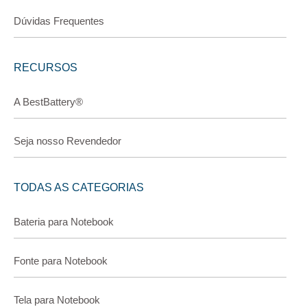
Dúvidas Frequentes
RECURSOS
A BestBattery®
Seja nosso Revendedor
TODAS AS CATEGORIAS
Bateria para Notebook
Fonte para Notebook
Tela para Notebook