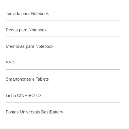
Teclado para Notebook
Peças para Notebook
Memórias para Notebook
SSD
Smartphones e Tablets
Linha CINE-FOTO
Fontes Universais BestBattery