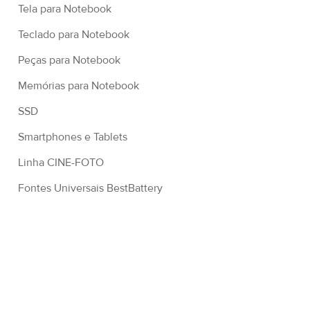
Tela para Notebook
Teclado para Notebook
Peças para Notebook
Memórias para Notebook
SSD
Smartphones e Tablets
Linha CINE-FOTO
Fontes Universais BestBattery