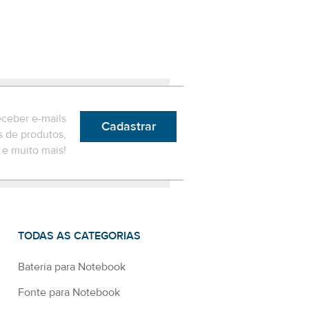
eceber e-mails
Cadastrar
 de produtos,
e muito mais!
TODAS AS CATEGORIAS
Bateria para Notebook
Fonte para Notebook