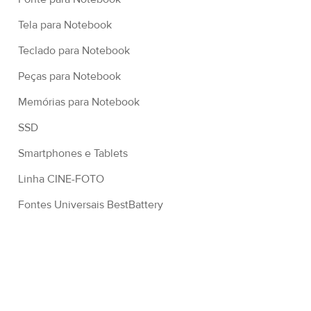
Tela para Notebook
Teclado para Notebook
Peças para Notebook
Memórias para Notebook
SSD
Smartphones e Tablets
Linha CINE-FOTO
Fontes Universais BestBattery