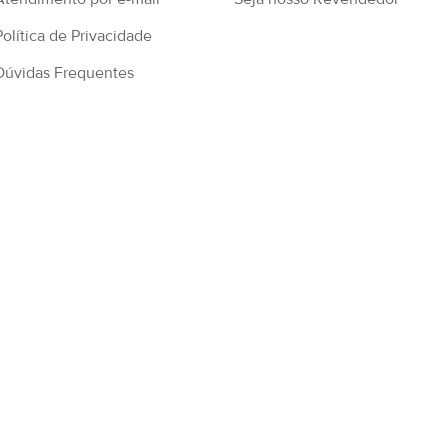
Política de Privacidade
Dúvidas Frequentes