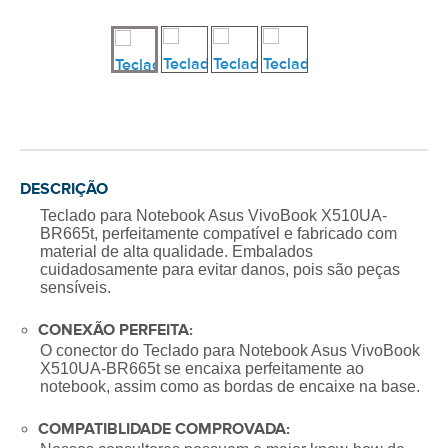
DESCRIÇÃO
Teclado para Notebook Asus VivoBook X510UA-
BR665t
, perfeitamente compatível e fabricado com
material de alta qualidade. Embalados
cuidadosamente para evitar danos, pois são peças
sensíveis.
CONEXÃO PERFEITA:
O conector do
Teclado para Notebook Asus VivoBook
X510UA-BR665t
se encaixa perfeitamente ao
notebook, assim como as bordas de encaixe na base.
COMPATIBLIDADE COMPROVADA: