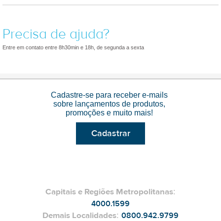
Precisa de ajuda?
Entre em contato entre 8h30min e 18h, de segunda a sexta
Cadastre-se para receber e-mails
sobre lançamentos de produtos,
promoções e muito mais!
Cadastrar
Capitais e Regiões Metropolitanas
:
4000.1599
Demais Localidades
:
0800.942.9799