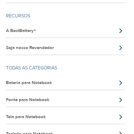
RECURSOS
A BestBattery®
Seja nosso Revendedor
TODAS AS CATEGORIAS
Bateria para Notebook
Fonte para Notebook
Tela para Notebook
Teclado para Notebook