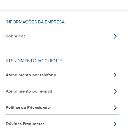
INFORMAÇÕES DA EMPRESA
Sobre nós
ATENDIMENTO AO CLIENTE
Atendimento por telefone
Atendimento por e-mail
Política de Privacidade
Dúvidas Frequentes