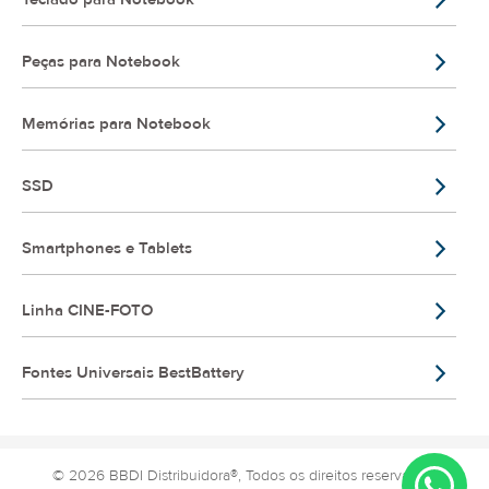
Peças para Notebook
Memórias para Notebook
SSD
Smartphones e Tablets
Linha CINE-FOTO
Fontes Universais BestBattery
© 2026 BBDI Distribuidora®, Todos os direitos reservados.