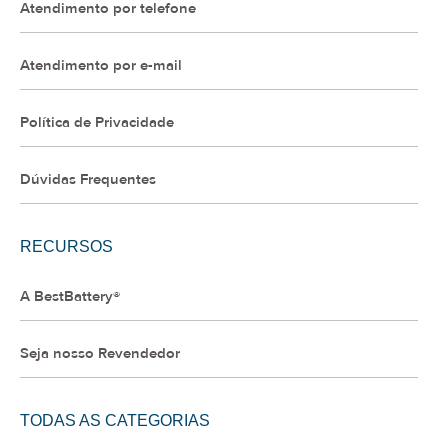
Atendimento por telefone
Atendimento por e-mail
Política de Privacidade
Dúvidas Frequentes
RECURSOS
A BestBattery®
Seja nosso Revendedor
TODAS AS CATEGORIAS