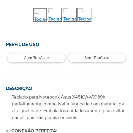
PERFIL DE USO
Com TopCase
Sem TopCase
DESCRIÇÃO
Teclado para Notebook Asus X451CA-VX189h
,
perfeitamente compatível e fabricado com material de
alta qualidade. Embalados cuidadosamente para evitar
danos, pois são peças sensíveis.
CONEXÃO PERFEITA: