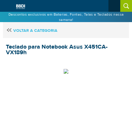
Descontos exclusivos em Baterias, Fontes, Telas e Teclados nessa
semana!
VOLTAR A CATEGORIA
Teclado para Notebook Asus X451CA-
VX189h