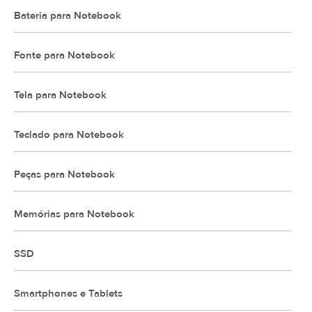
Bateria para Notebook
Fonte para Notebook
Tela para Notebook
Teclado para Notebook
Peças para Notebook
Memórias para Notebook
SSD
Smartphones e Tablets