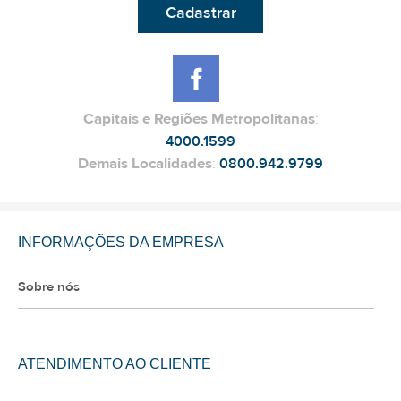
Cadastrar
Capitais e Regiões Metropolitanas
:
4000.1599
Demais Localidades
:
0800.942.9799
INFORMAÇÕES DA EMPRESA
Sobre nós
ATENDIMENTO AO CLIENTE