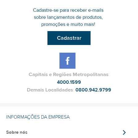
Cadastre-se para receber e-mails
sobre lançamentos de produtos,
promoções e muito mais!
Cadastrar
Capitais e Regiões Metropolitanas
:
4000.1599
Demais Localidades
:
0800.942.9799
INFORMAÇÕES DA EMPRESA
Sobre nós