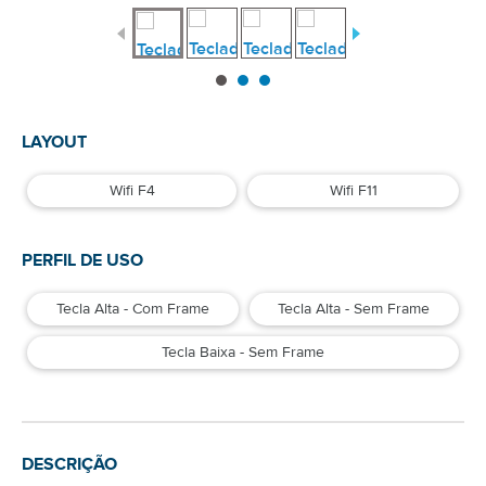
LAYOUT
Wifi F4
Wifi F11
PERFIL DE USO
Tecla Alta - Com Frame
Tecla Alta - Sem Frame
Tecla Baixa - Sem Frame
DESCRIÇÃO