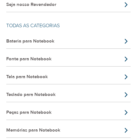
Seja nosso Revendedor
TODAS AS CATEGORIAS
Bateria para Notebook
Fonte para Notebook
Tela para Notebook
Teclado para Notebook
Peças para Notebook
Memórias para Notebook