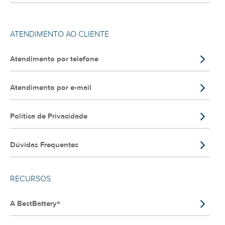
ATENDIMENTO AO CLIENTE
Atendimento por telefone
Atendimento por e-mail
Política de Privacidade
Dúvidas Frequentes
RECURSOS
A BestBattery®