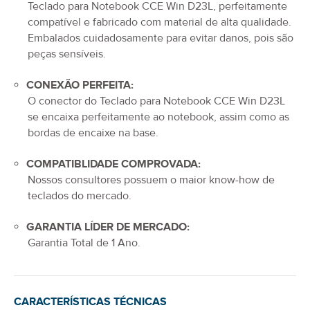
Teclado para Notebook CCE Win D23L
, perfeitamente
compatível e fabricado com material de alta qualidade.
Embalados cuidadosamente para evitar danos, pois são
peças sensíveis.
CONEXÃO PERFEITA:
O conector do
Teclado para Notebook CCE Win D23L
se encaixa perfeitamente ao notebook, assim como as
bordas de encaixe na base.
COMPATIBLIDADE COMPROVADA:
Nossos consultores possuem o maior know-how de
teclados do mercado.
GARANTIA LÍDER DE MERCADO:
Garantia Total de
1 Ano
.
CARACTERÍSTICAS TÉCNICAS