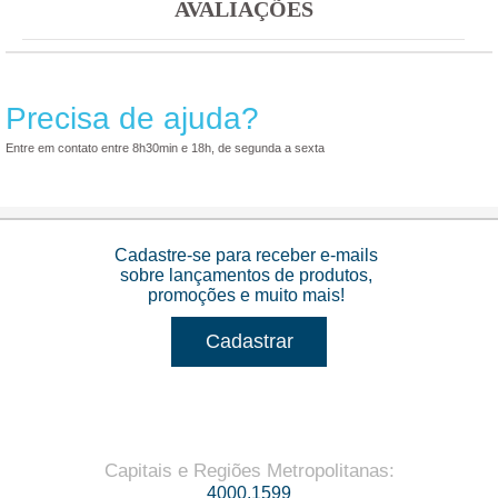
AVALIAÇÕES
Precisa de ajuda?
Entre em contato entre 8h30min e 18h, de segunda a sexta
Cadastre-se para receber e-mails
sobre lançamentos de produtos,
promoções e muito mais!
Cadastrar
Capitais e Regiões Metropolitanas
:
4000.1599