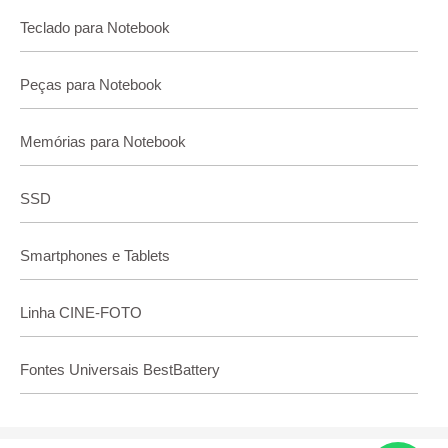
Teclado para Notebook
Peças para Notebook
Memórias para Notebook
SSD
Smartphones e Tablets
Linha CINE-FOTO
Fontes Universais BestBattery