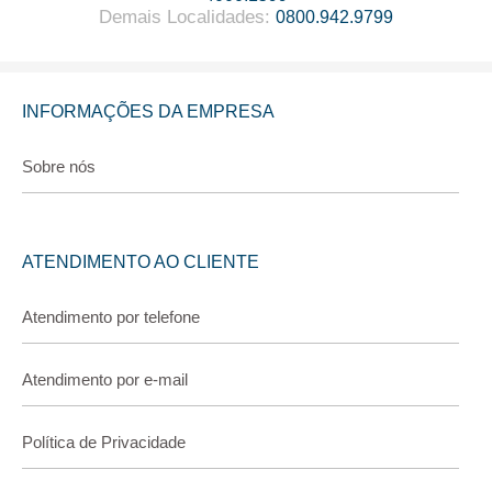
Demais Localidades
:
0800.942.9799
INFORMAÇÕES DA EMPRESA
Sobre nós
ATENDIMENTO AO CLIENTE
Atendimento por telefone
Atendimento por e-mail
Política de Privacidade