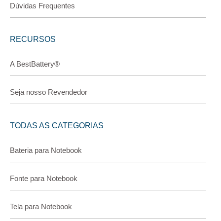
Dúvidas Frequentes
RECURSOS
A BestBattery®
Seja nosso Revendedor
TODAS AS CATEGORIAS
Bateria para Notebook
Fonte para Notebook
Tela para Notebook