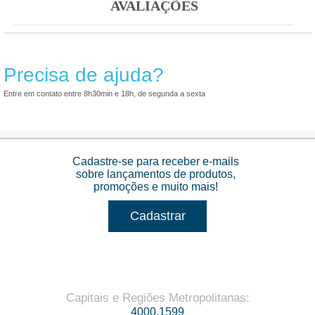
AVALIAÇÕES
Precisa de ajuda?
Entre em contato entre 8h30min e 18h, de segunda a sexta
Cadastre-se para receber e-mails
sobre lançamentos de produtos,
promoções e muito mais!
Cadastrar
Capitais e Regiões Metropolitanas
:
4000.1599