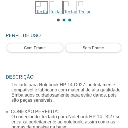
PERFIL DE USO
Com Frame
Sem Frame
DESCRIÇÃO
Teclado para Notebook HP 14-D027
, perfeitamente
compatível e fabricado com material de alta qualidade.
Embalados cuidadosamente para evitar danos, pois
são peças sensíveis.
CONEXÃO PERFEITA:
O conector do
Teclado para Notebook HP 14-D027
se
encaixa perfeitamente ao notebook, assim como as
bordas de encaixe na base.