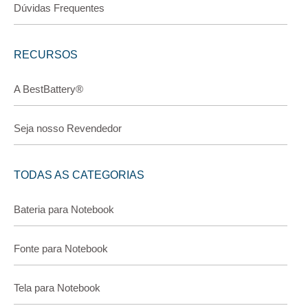
Dúvidas Frequentes
RECURSOS
A BestBattery®
Seja nosso Revendedor
TODAS AS CATEGORIAS
Bateria para Notebook
Fonte para Notebook
Tela para Notebook