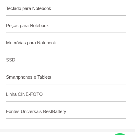
Teclado para Notebook
Peças para Notebook
Memórias para Notebook
SSD
Smartphones e Tablets
Linha CINE-FOTO
Fontes Universais BestBattery