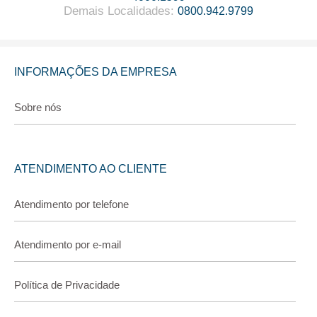
Demais Localidades
:
0800.942.9799
INFORMAÇÕES DA EMPRESA
Sobre nós
ATENDIMENTO AO CLIENTE
Atendimento por telefone
Atendimento por e-mail
Política de Privacidade