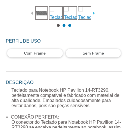
PERFIL DE USO
Com Frame
Sem Frame
DESCRIÇÃO
Teclado para Notebook HP Pavilion 14-RT3290
,
perfeitamente compatível e fabricado com material de
alta qualidade. Embalados cuidadosamente para
evitar danos, pois são peças sensíveis.
CONEXÃO PERFEITA:
O conector do
Teclado para Notebook HP Pavilion 14-
RT3290
se encaixa perfeitamente ao notebook, assim