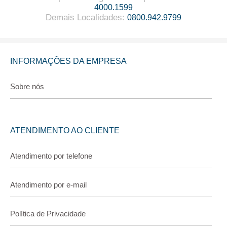
4000.1599
Demais Localidades
:
0800.942.9799
INFORMAÇÕES DA EMPRESA
Sobre nós
ATENDIMENTO AO CLIENTE
Atendimento por telefone
Atendimento por e-mail
Política de Privacidade