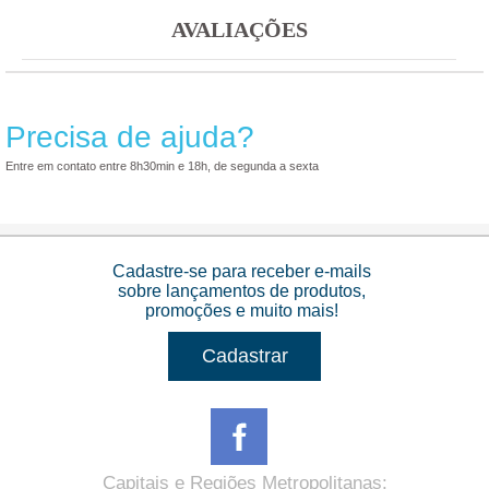
AVALIAÇÕES
Precisa de ajuda?
Entre em contato entre 8h30min e 18h, de segunda a sexta
Cadastre-se para receber e-mails
sobre lançamentos de produtos,
promoções e muito mais!
Cadastrar
Capitais e Regiões Metropolitanas
: