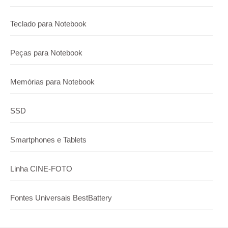
Teclado para Notebook
Peças para Notebook
Memórias para Notebook
SSD
Smartphones e Tablets
Linha CINE-FOTO
Fontes Universais BestBattery