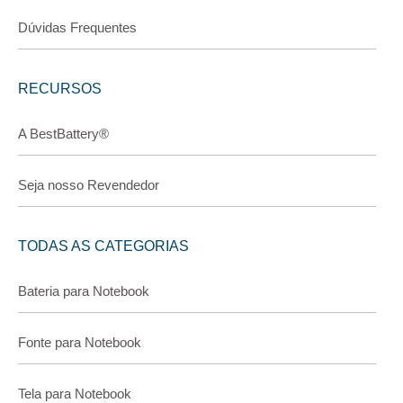
Dúvidas Frequentes
RECURSOS
A BestBattery®
Seja nosso Revendedor
TODAS AS CATEGORIAS
Bateria para Notebook
Fonte para Notebook
Tela para Notebook