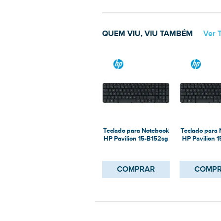
QUEM VIU, VIU TAMBÉM
Ver 
Teclado para Notebook
Teclado para
HP Pavilion 15-B152sg
HP Pavilion 1
COMPRAR
COMP