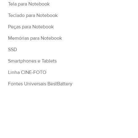
Tela para Notebook
Teclado para Notebook
Peças para Notebook
Memórias para Notebook
SSD
Smartphones e Tablets
Linha CINE-FOTO
Fontes Universais BestBattery