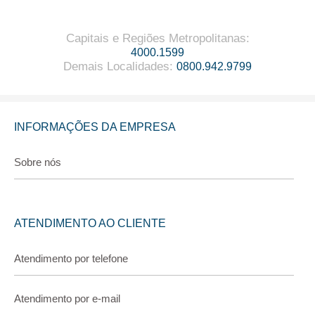
Capitais e Regiões Metropolitanas
:
4000.1599
Demais Localidades
:
0800.942.9799
INFORMAÇÕES DA EMPRESA
Sobre nós
ATENDIMENTO AO CLIENTE
Atendimento por telefone
Atendimento por e-mail