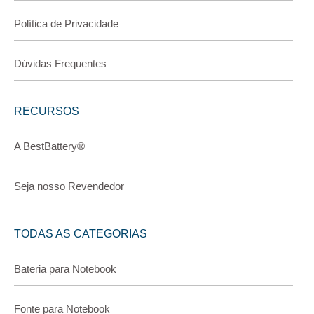
Política de Privacidade
Dúvidas Frequentes
RECURSOS
A BestBattery®
Seja nosso Revendedor
TODAS AS CATEGORIAS
Bateria para Notebook
Fonte para Notebook