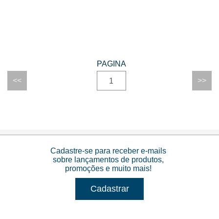
1
Cadastre-se para receber e-mails
sobre lançamentos de produtos,
promoções e muito mais!
Cadastrar