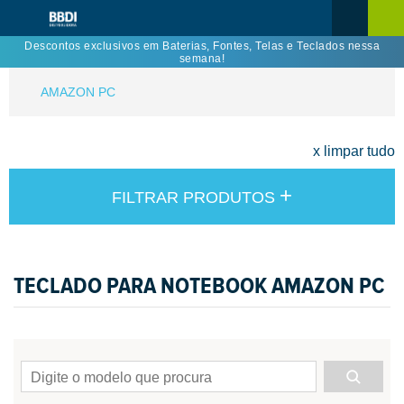
Descontos exclusivos em Baterias, Fontes, Telas e Teclados nessa
semana!
AMAZON PC
x limpar tudo
+
FILTRAR PRODUTOS
TECLADO PARA NOTEBOOK AMAZON PC