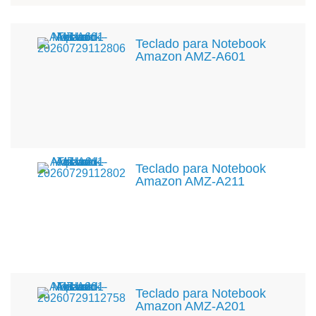
Teclado para Notebook
Amazon AMZ-A601
Teclado para Notebook
Amazon AMZ-A211
Teclado para Notebook
Amazon AMZ-A201