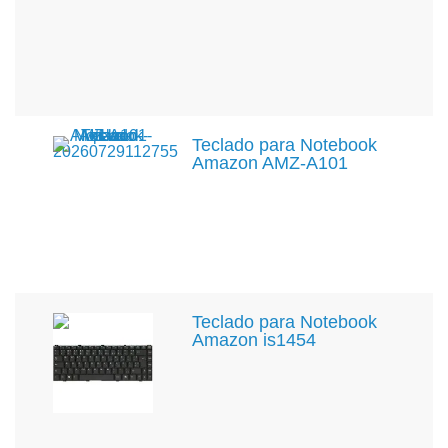
Teclado para Notebook
Amazon AMZ-A101
Teclado para Notebook
Amazon is1454