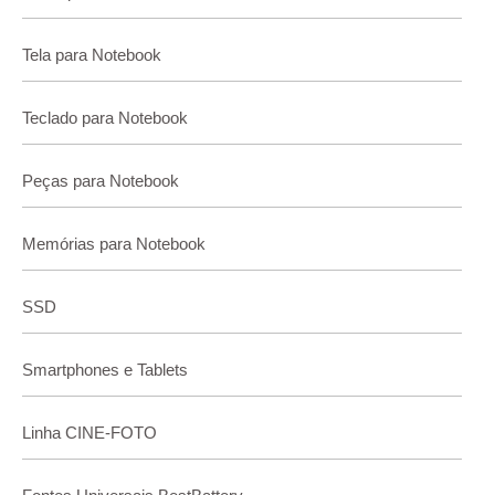
Tela para Notebook
Teclado para Notebook
Peças para Notebook
Memórias para Notebook
SSD
Smartphones e Tablets
Linha CINE-FOTO