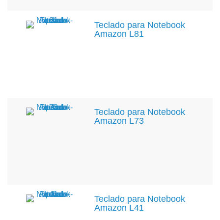
Teclado para Notebook
Amazon L81
Teclado para Notebook
Amazon L73
Teclado para Notebook
Amazon L41