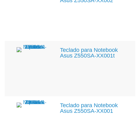
Asus Z550SA-XX002
Teclado para Notebook
Asus Z550SA-XX001t
Teclado para Notebook
Asus Z550SA-XX001