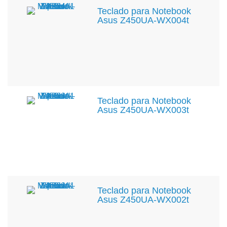
Teclado para Notebook
Asus Z450UA-WX004t
Teclado para Notebook
Asus Z450UA-WX003t
Teclado para Notebook
Asus Z450UA-WX002t