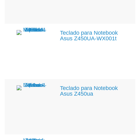
Teclado para Notebook
Asus Z450UA-WX001t
Teclado para Notebook
Asus Z450ua