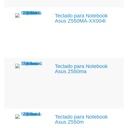
Teclado para Notebook
Asus Z550MA-XX004t
Teclado para Notebook
Asus Z550ma
Teclado para Notebook
Asus Z550m