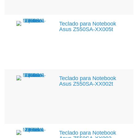
Teclado para Notebook
Asus Z550SA-XX005t
Teclado para Notebook
Asus Z550SA-XX002t
Teclado para Notebook