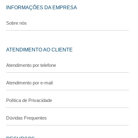
INFORMAÇÕES DA EMPRESA
Sobre nós
ATENDIMENTO AO CLIENTE
Atendimento por telefone
Atendimento por e-mail
Política de Privacidade
Dúvidas Frequentes