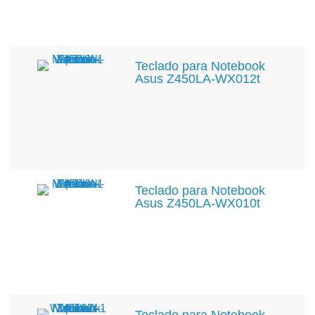
Teclado para Notebook
Asus Z450LA-WX012t
Teclado para Notebook
Asus Z450LA-WX010t