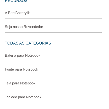
RECURSOS
A BestBattery®
Seja nosso Revendedor
TODAS AS CATEGORIAS
Bateria para Notebook
Fonte para Notebook
Tela para Notebook
Teclado para Notebook