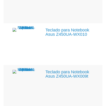
Teclado para Notebook
Asus Z450UA-WX010
Teclado para Notebook
Asus Z450UA-WX009t