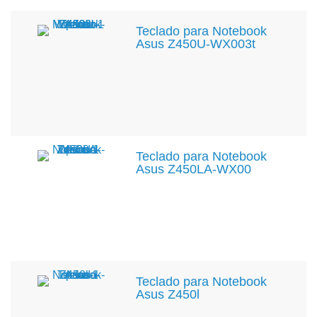
Teclado para Notebook
Asus Z450U-WX003t
Teclado para Notebook
Asus Z450LA-WX00
Teclado para Notebook
Asus Z450l