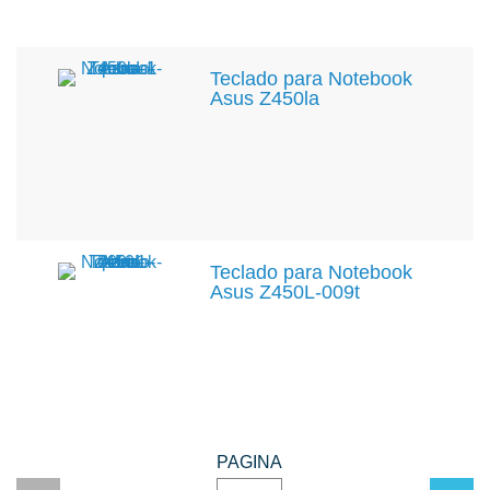
Teclado para Notebook
Asus Z450la
Teclado para Notebook
Asus Z450L-009t