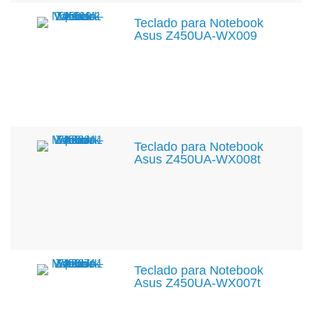
Teclado para Notebook
Asus Z450UA-WX009
Teclado para Notebook
Asus Z450UA-WX008t
Teclado para Notebook
Asus Z450UA-WX007t