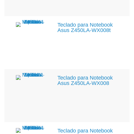
Teclado para Notebook
Asus Z450LA-WX008t
Teclado para Notebook
Asus Z450LA-WX008
Teclado para Notebook