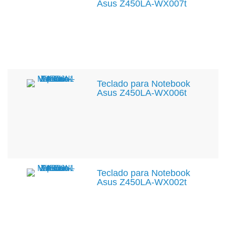
Asus Z450LA-WX007t
Teclado para Notebook
Asus Z450LA-WX006t
Teclado para Notebook
Asus Z450LA-WX002t