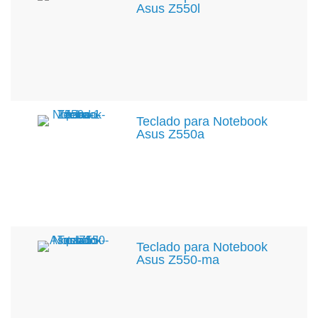
Asus Z550l
Teclado para Notebook
Asus Z550a
Teclado para Notebook
Asus Z550-ma