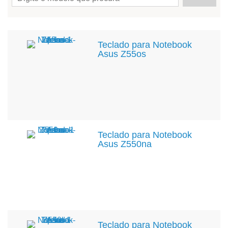
Teclado para Notebook
Asus Z55os
Teclado para Notebook
Asus Z550na
Teclado para Notebook