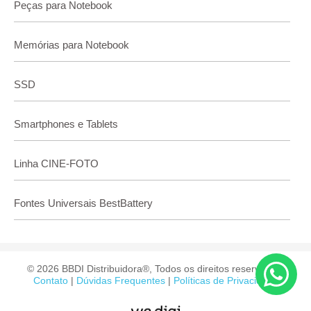
Peças para Notebook
Memórias para Notebook
SSD
Smartphones e Tablets
Linha CINE-FOTO
Fontes Universais BestBattery
© 2026 BBDI Distribuidora®, Todos os direitos reservados.
Contato
|
Dúvidas Frequentes
|
Políticas de Privacidade