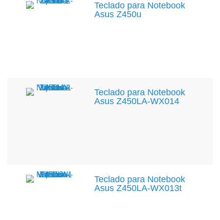
Teclado para Notebook
Asus Z450u
Teclado para Notebook
Asus Z450LA-WX014
Teclado para Notebook
Asus Z450LA-WX013t