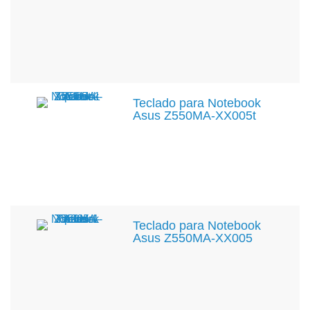
Teclado para Notebook
Asus Z550MA-XX005t
Teclado para Notebook
Asus Z550MA-XX005