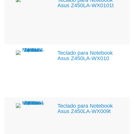
Teclado para Notebook
Asus Z450LA-WX0101t
Teclado para Notebook
Asus Z450LA-WX010
Teclado para Notebook
Asus Z450LA-WX009t