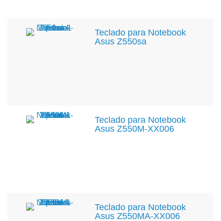
Teclado para Notebook
Asus Z550sa
Teclado para Notebook
Asus Z550M-XX006
Teclado para Notebook
Asus Z550MA-XX006