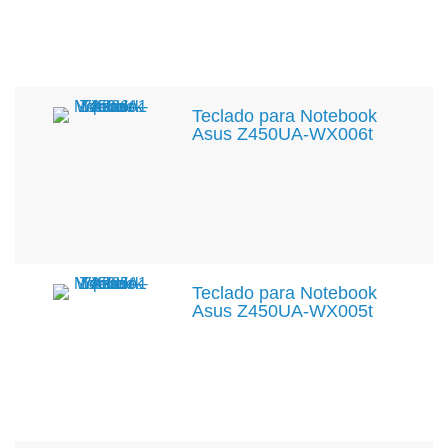
Teclado para Notebook
Asus Z450UA-WX006t
Teclado para Notebook
Asus Z450UA-WX005t