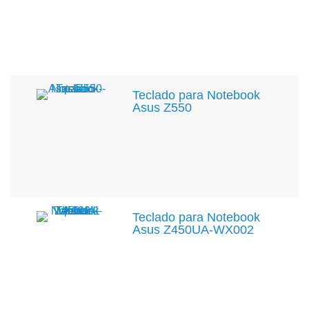
Teclado para Notebook
Asus Z550
Teclado para Notebook
Asus Z450UA-WX002