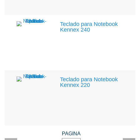
Teclado para Notebook
Kennex 240
Teclado para Notebook
Kennex 220