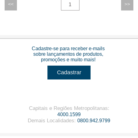
1
Cadastre-se para receber e-mails
sobre lançamentos de produtos,
promoções e muito mais!
Cadastrar
Capitais e Regiões Metropolitanas
:
4000.1599
Demais Localidades
:
0800.942.9799