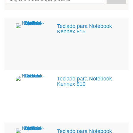
Teclado para Notebook
Kennex 815
Teclado para Notebook
Kennex 810
Teclado para Notebook