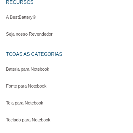
RECURSOS
A BestBattery®
Seja nosso Revendedor
TODAS AS CATEGORIAS
Bateria para Notebook
Fonte para Notebook
Tela para Notebook
Teclado para Notebook