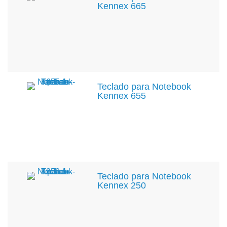
Kennex 665
Teclado para Notebook
Kennex 655
Teclado para Notebook
Kennex 250