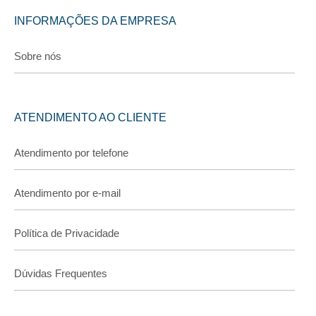
INFORMAÇÕES DA EMPRESA
Sobre nós
ATENDIMENTO AO CLIENTE
Atendimento por telefone
Atendimento por e-mail
Política de Privacidade
Dúvidas Frequentes