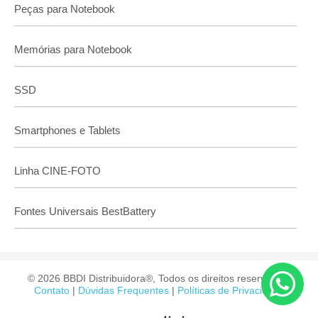
Peças para Notebook
Memórias para Notebook
SSD
Smartphones e Tablets
Linha CINE-FOTO
Fontes Universais BestBattery
© 2026 BBDI Distribuidora®, Todos os direitos reservados.
Contato
|
Dúvidas Frequentes
|
Políticas de Privacidade