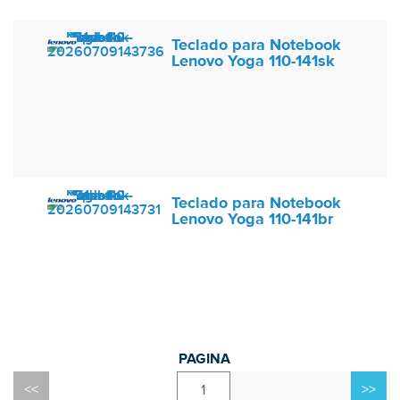
Teclado para Notebook
Lenovo Yoga 110-141sk
Teclado para Notebook
Lenovo Yoga 110-141br
1