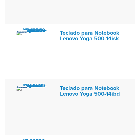
Teclado para Notebook
Lenovo Yoga 500-14isk
Teclado para Notebook
Lenovo Yoga 500-14ibd