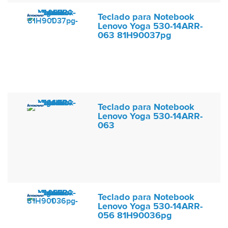
Teclado para Notebook
Lenovo Yoga 530-14ARR-
063 81H90037pg
Teclado para Notebook
Lenovo Yoga 530-14ARR-
063
Teclado para Notebook
Lenovo Yoga 530-14ARR-
056 81H90036pg