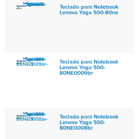
Teclado para Notebook
Lenovo Yoga 500-80ne
Teclado para Notebook
Lenovo Yoga 500-
80NE0009br
Teclado para Notebook
Lenovo Yoga 500-
80NE0008br