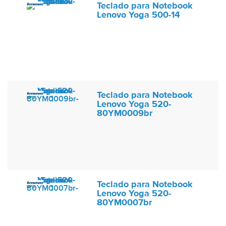
Teclado para Notebook
Lenovo Yoga 500-14
Teclado para Notebook
Lenovo Yoga 520-
80YM0009br
Teclado para Notebook
Lenovo Yoga 520-
80YM0007br