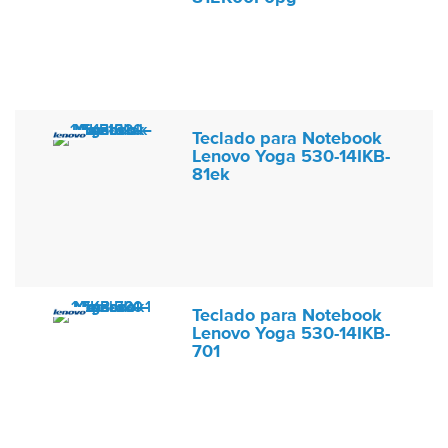
Teclado para Notebook
Lenovo Yoga 530-14IKB-
81ek
Teclado para Notebook
Lenovo Yoga 530-14IKB-
701