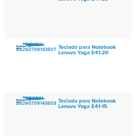
Teclado para Notebook
Lenovo Yoga E41-20
Teclado para Notebook
Lenovo Yoga E41-15