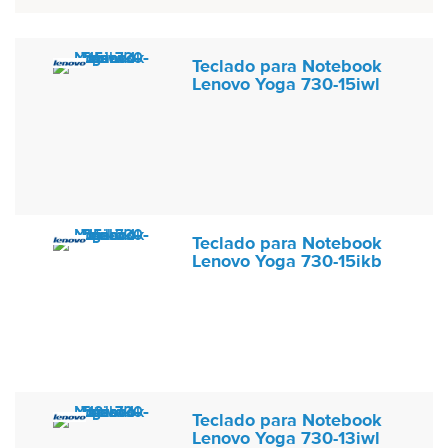
Teclado para Notebook
Lenovo Yoga 730-15iwl
Teclado para Notebook
Lenovo Yoga 730-15ikb
Teclado para Notebook
Lenovo Yoga 730-13iwl