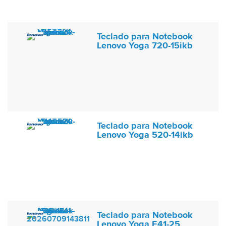
Teclado para Notebook
Lenovo Yoga 720-15ikb
Teclado para Notebook
Lenovo Yoga 520-14ikb
Teclado para Notebook
Lenovo Yoga E41-25