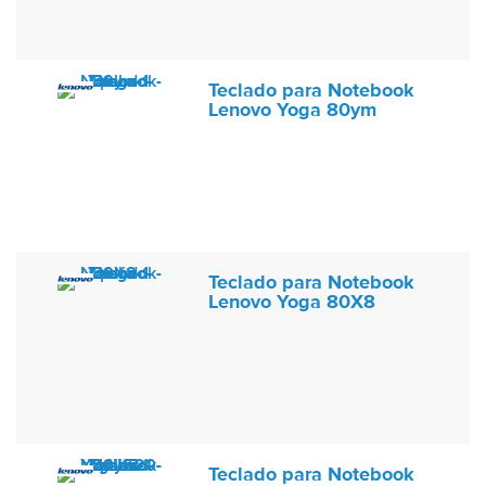
Teclado para Notebook
Lenovo Yoga 80ym
Teclado para Notebook
Lenovo Yoga 80X8
Teclado para Notebook