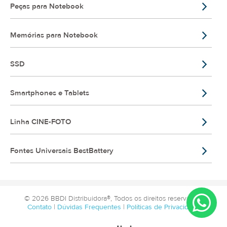
Peças para Notebook
Memórias para Notebook
SSD
Smartphones e Tablets
Linha CINE-FOTO
Fontes Universais BestBattery
© 2026 BBDI Distribuidora®, Todos os direitos reservados.
Contato
|
Dúvidas Frequentes
|
Políticas de Privacidade