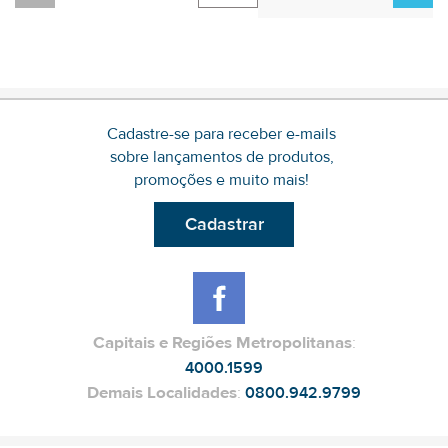
Cadastre-se para receber e-mails
sobre lançamentos de produtos,
promoções e muito mais!
Cadastrar
Capitais e Regiões Metropolitanas
:
4000.1599
Demais Localidades
:
0800.942.9799