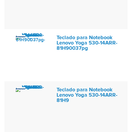
Teclado para Notebook
Lenovo Yoga 530-14ARR-
81H90037pg
Teclado para Notebook
Lenovo Yoga 530-14ARR-
81H9