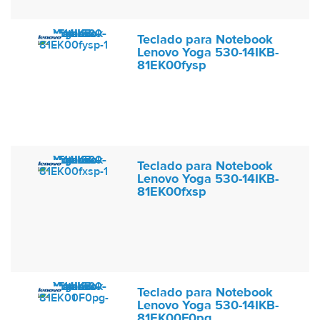
Teclado para Notebook
Lenovo Yoga 530-14IKB-
81EK00fysp
Teclado para Notebook
Lenovo Yoga 530-14IKB-
81EK00fxsp
Teclado para Notebook
Lenovo Yoga 530-14IKB-
81EK00F0pg