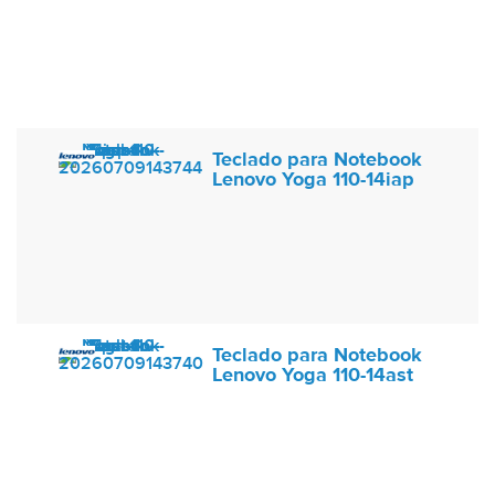
Teclado para Notebook
Lenovo Yoga 110-14iap
Teclado para Notebook
Lenovo Yoga 110-14ast