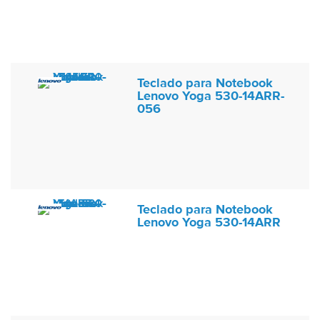
Teclado para Notebook
Lenovo Yoga 530-14ARR-
056
Teclado para Notebook
Lenovo Yoga 530-14ARR