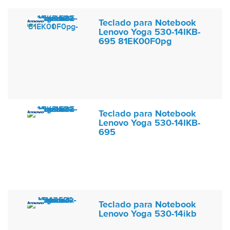
Teclado para Notebook
Lenovo Yoga 530-14IKB-
695 81EK00F0pg
Teclado para Notebook
Lenovo Yoga 530-14IKB-
695
Teclado para Notebook
Lenovo Yoga 530-14ikb