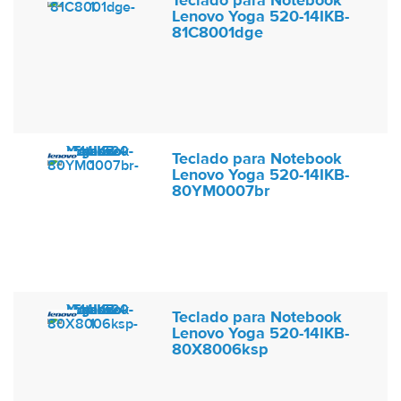
Teclado para Notebook
Lenovo Yoga 520-14IKB-
81C8001dge
Teclado para Notebook
Lenovo Yoga 520-14IKB-
80YM0007br
Teclado para Notebook
Lenovo Yoga 520-14IKB-
80X8006ksp