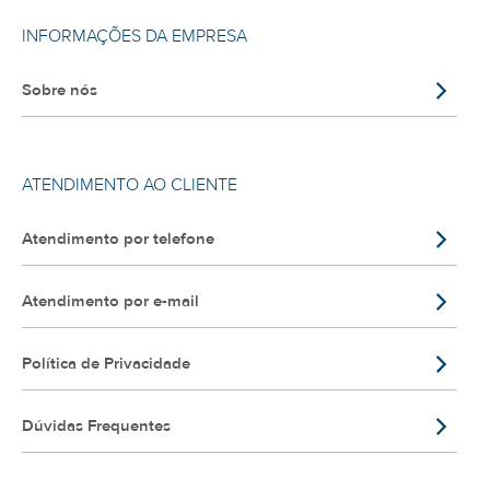
INFORMAÇÕES DA EMPRESA
Sobre nós
ATENDIMENTO AO CLIENTE
Atendimento por telefone
Atendimento por e-mail
Política de Privacidade
Dúvidas Frequentes