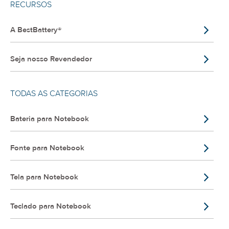
RECURSOS
A BestBattery®
Seja nosso Revendedor
TODAS AS CATEGORIAS
Bateria para Notebook
Fonte para Notebook
Tela para Notebook
Teclado para Notebook