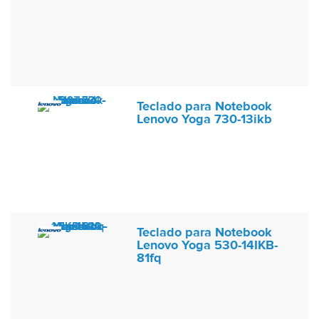
Teclado para Notebook
Lenovo Yoga 730-13ikb
Teclado para Notebook
Lenovo Yoga 530-14IKB-
81fq