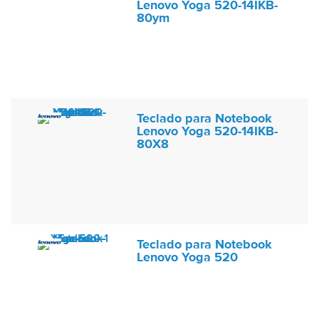
Lenovo Yoga 520-14IKB-
80ym
Teclado para Notebook
Lenovo Yoga 520-14IKB-
80X8
Teclado para Notebook
Lenovo Yoga 520