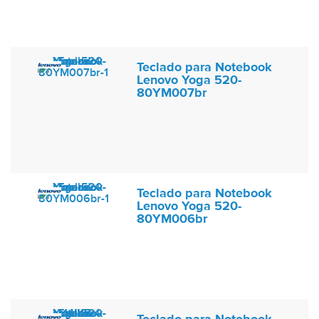
Teclado para Notebook
Lenovo Yoga 520-
80YM007br
Teclado para Notebook
Lenovo Yoga 520-
80YM006br