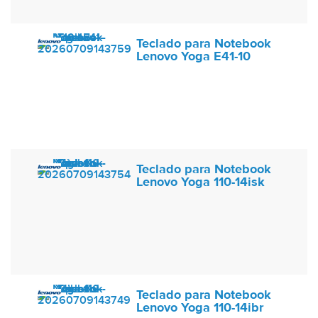
Teclado para Notebook
Lenovo Yoga E41-10
Teclado para Notebook
Lenovo Yoga 110-14isk
Teclado para Notebook
Lenovo Yoga 110-14ibr