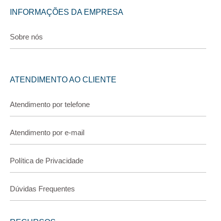
INFORMAÇÕES DA EMPRESA
Sobre nós
ATENDIMENTO AO CLIENTE
Atendimento por telefone
Atendimento por e-mail
Política de Privacidade
Dúvidas Frequentes