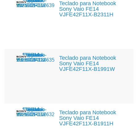
Teclado para Notebook
Sony Vaio FE14
VJFE42F11X-B2311H
Teclado para Notebook
Sony Vaio FE14
VJFE42F11X-B1991W
Teclado para Notebook
Sony Vaio FE14
VJFE42F11X-B1911H