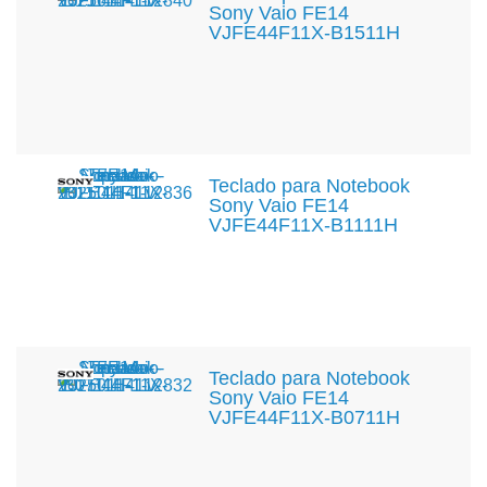
Sony Vaio FE14
VJFE44F11X-B1511H
Teclado para Notebook
Sony Vaio FE14
VJFE44F11X-B1111H
Teclado para Notebook
Sony Vaio FE14
VJFE44F11X-B0711H