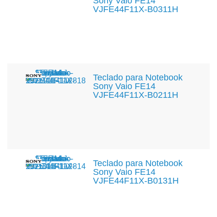
Sony Vaio FE14
VJFE44F11X-B0311H
Teclado para Notebook
Sony Vaio FE14
VJFE44F11X-B0211H
Teclado para Notebook
Sony Vaio FE14
VJFE44F11X-B0131H