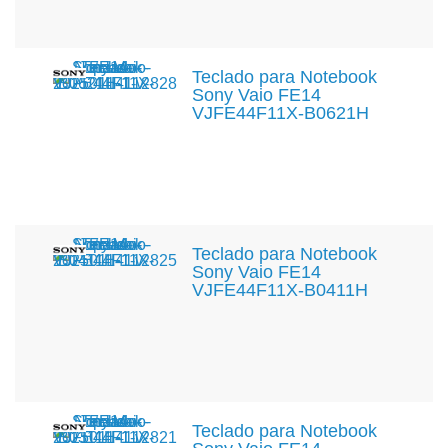
Teclado para Notebook
Sony Vaio FE14
VJFE44F11X-B0621H
Teclado para Notebook
Sony Vaio FE14
VJFE44F11X-B0411H
Teclado para Notebook