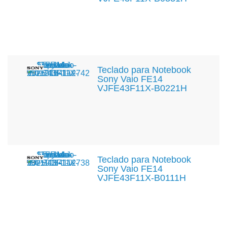
Teclado para Notebook
Sony Vaio FE14
VJFE43F11X-B0221H
Teclado para Notebook
Sony Vaio FE14
VJFE43F11X-B0111H