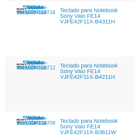
Teclado para Notebook
Sony Vaio FE14
VJFE42F11X-B4311H
Teclado para Notebook
Sony Vaio FE14
VJFE42F11X-B4211H
Teclado para Notebook
Sony Vaio FE14
VJFE42F11X-B3611W