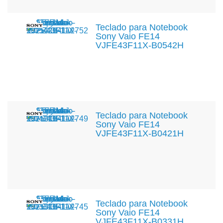
Teclado para Notebook
Sony Vaio FE14
VJFE43F11X-B0542H
Teclado para Notebook
Sony Vaio FE14
VJFE43F11X-B0421H
Teclado para Notebook
Sony Vaio FE14
VJFE43F11X-B0331H