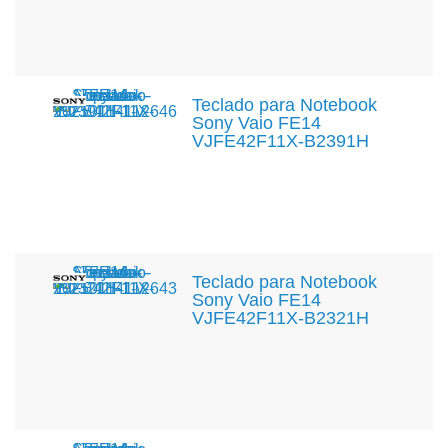
Teclado para Notebook
Sony Vaio FE14
VJFE42F11X-B2391H
Teclado para Notebook
Sony Vaio FE14
VJFE42F11X-B2321H