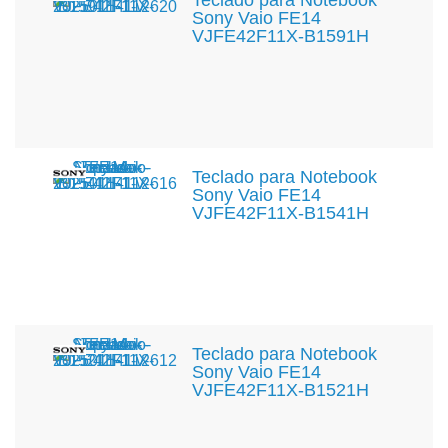
Teclado para Notebook
Sony Vaio FE14
VJFE42F11X-B1591H
Teclado para Notebook
Sony Vaio FE14
VJFE42F11X-B1541H
Teclado para Notebook
Sony Vaio FE14
VJFE42F11X-B1521H