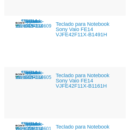
Teclado para Notebook
Sony Vaio FE14
VJFE42F11X-B1491H
Teclado para Notebook
Sony Vaio FE14
VJFE42F11X-B1161H
Teclado para Notebook