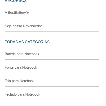
RECURSOS
A BestBattery®
Seja nosso Revendedor
TODAS AS CATEGORIAS
Bateria para Notebook
Fonte para Notebook
Tela para Notebook
Teclado para Notebook