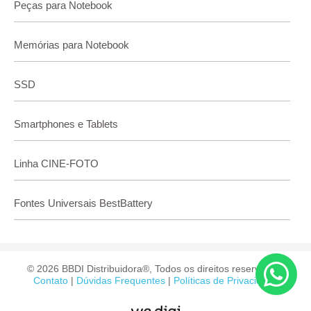
Peças para Notebook
Memórias para Notebook
SSD
Smartphones e Tablets
Linha CINE-FOTO
Fontes Universais BestBattery
© 2026 BBDI Distribuidora®, Todos os direitos reservados.
Contato
|
Dúvidas Frequentes
|
Políticas de Privacidade