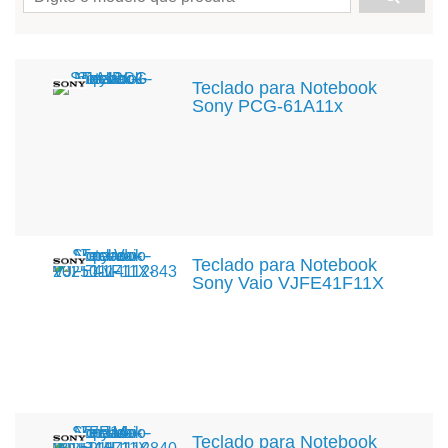
Teclado para Notebook
Sony PCG-61A11x
Teclado para Notebook
Sony Vaio VJFE41F11X
Teclado para Notebook