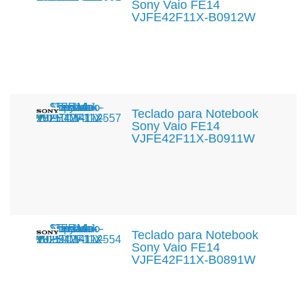
Sony Vaio FE14
VJFE42F11X-B0912W
Teclado para Notebook
Sony Vaio FE14
VJFE42F11X-B0911W
Teclado para Notebook
Sony Vaio FE14
VJFE42F11X-B0891W