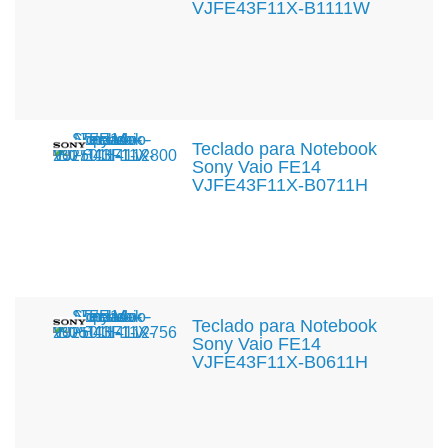
VJFE43F11X-B1111W
Teclado para Notebook
Sony Vaio FE14
VJFE43F11X-B0711H
Teclado para Notebook
Sony Vaio FE14
VJFE43F11X-B0611H