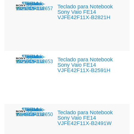
Teclado para Notebook
Sony Vaio FE14
VJFE42F11X-B2821H
Teclado para Notebook
Sony Vaio FE14
VJFE42F11X-B2591H
Teclado para Notebook
Sony Vaio FE14
VJFE42F11X-B2491W