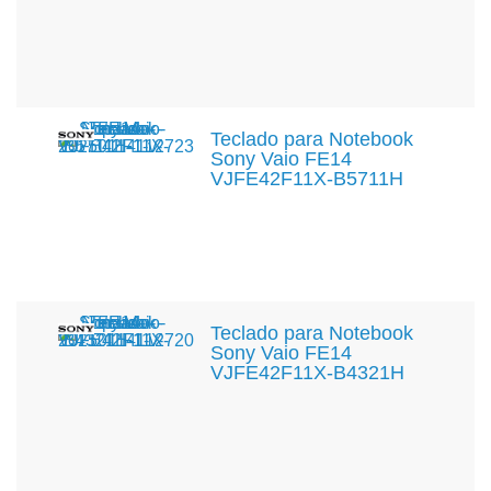
Teclado para Notebook
Sony Vaio FE14
VJFE42F11X-B5711H
Teclado para Notebook
Sony Vaio FE14
VJFE42F11X-B4321H