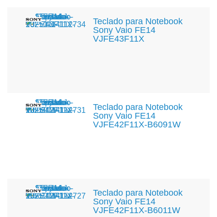
Teclado para Notebook
Sony Vaio FE14
VJFE43F11X
Teclado para Notebook
Sony Vaio FE14
VJFE42F11X-B6091W
Teclado para Notebook
Sony Vaio FE14
VJFE42F11X-B6011W