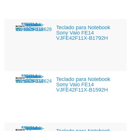
Teclado para Notebook
Sony Vaio FE14
VJFE42F11X-B1792H
Teclado para Notebook
Sony Vaio FE14
VJFE42F11X-B1592H