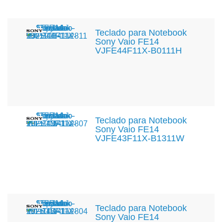
Teclado para Notebook
Sony Vaio FE14
VJFE44F11X-B0111H
Teclado para Notebook
Sony Vaio FE14
VJFE43F11X-B1311W
Teclado para Notebook
Sony Vaio FE14