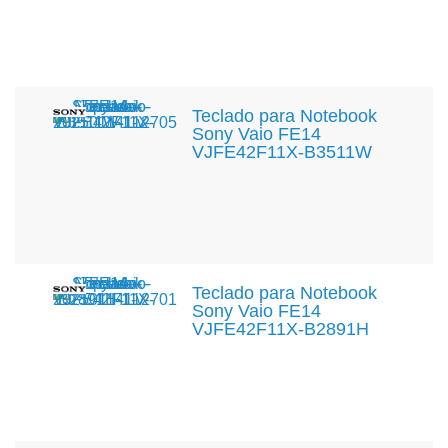
Teclado para Notebook
Sony Vaio FE14
VJFE42F11X-B3511W
Teclado para Notebook
Sony Vaio FE14
VJFE42F11X-B2891H