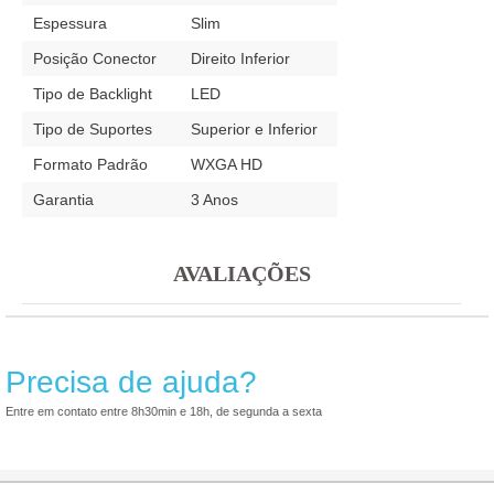
Espessura
Slim
Posição Conector
Direito Inferior
Tipo de Backlight
LED
Tipo de Suportes
Superior e Inferior
Formato Padrão
WXGA HD
Garantia
3 Anos
AVALIAÇÕES
Precisa de ajuda?
Entre em contato entre 8h30min e 18h, de segunda a sexta