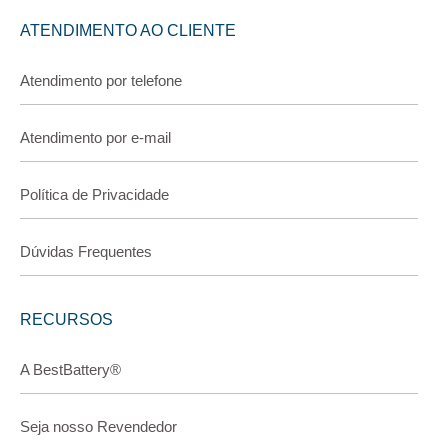
ATENDIMENTO AO CLIENTE
Atendimento por telefone
Atendimento por e-mail
Política de Privacidade
Dúvidas Frequentes
RECURSOS
A BestBattery®
Seja nosso Revendedor