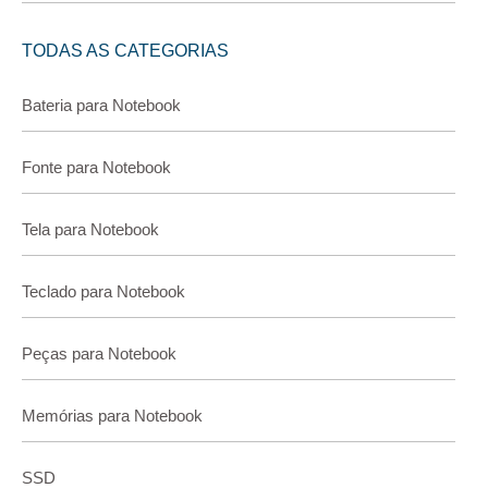
TODAS AS CATEGORIAS
Bateria para Notebook
Fonte para Notebook
Tela para Notebook
Teclado para Notebook
Peças para Notebook
Memórias para Notebook
SSD