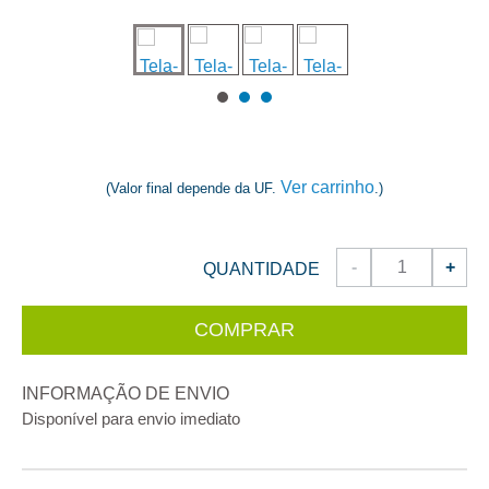
Ver carrinho
(Valor final depende da UF.
.)
-
+
QUANTIDADE
COMPRAR
INFORMAÇÃO DE ENVIO
Disponível para envio imediato