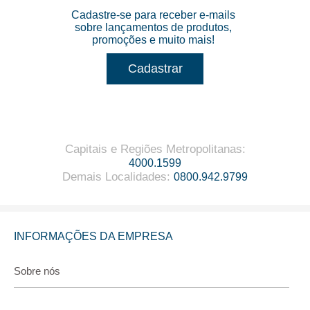
Cadastre-se para receber e-mails
sobre lançamentos de produtos,
promoções e muito mais!
Cadastrar
Capitais e Regiões Metropolitanas
:
4000.1599
Demais Localidades
:
0800.942.9799
INFORMAÇÕES DA EMPRESA
Sobre nós